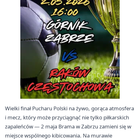
Wielki finał Pucharu Polski na żywo, gorąca atmosfera
i mecz, który może przyciągnąć nie tylko piłkarskich
zapaleńców — 2 maja Brama w Zabrzu zamieni się w
miejsce wspólnego kibicowania. Na murawie