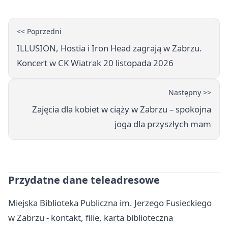
<< Poprzedni
ILLUSION, Hostia i Iron Head zagrają w Zabrzu.
Koncert w CK Wiatrak 20 listopada 2026
Następny >>
Zajęcia dla kobiet w ciąży w Zabrzu – spokojna
joga dla przyszłych mam
Przydatne dane teleadresowe
Miejska Biblioteka Publiczna im. Jerzego Fusieckiego
w Zabrzu - kontakt, filie, karta biblioteczna