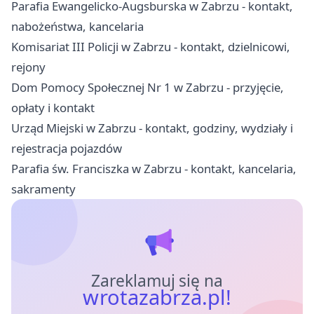
Parafia Ewangelicko-Augsburska w Zabrzu - kontakt,
nabożeństwa, kancelaria
Komisariat III Policji w Zabrzu - kontakt, dzielnicowi,
rejony
Dom Pomocy Społecznej Nr 1 w Zabrzu - przyjęcie,
opłaty i kontakt
Urząd Miejski w Zabrzu - kontakt, godziny, wydziały i
rejestracja pojazdów
Parafia św. Franciszka w Zabrzu - kontakt, kancelaria,
sakramenty
Zareklamuj się na
wrotazabrza.pl!