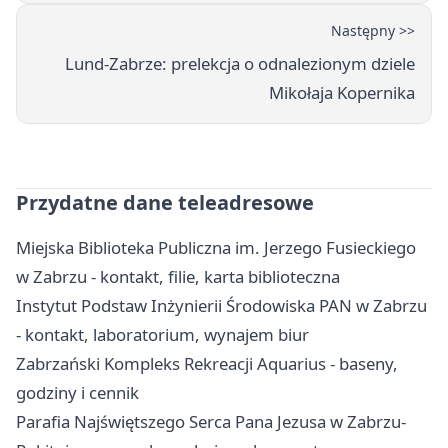
Następny >>
Lund-Zabrze: prelekcja o odnalezionym dziele
Mikołaja Kopernika
Przydatne dane teleadresowe
Miejska Biblioteka Publiczna im. Jerzego Fusieckiego
w Zabrzu - kontakt, filie, karta biblioteczna
Instytut Podstaw Inżynierii Środowiska PAN w Zabrzu
- kontakt, laboratorium, wynajem biur
Zabrzański Kompleks Rekreacji Aquarius - baseny,
godziny i cennik
Parafia Najświętszego Serca Pana Jezusa w Zabrzu-