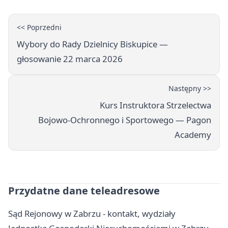
<< Poprzedni
Wybory do Rady Dzielnicy Biskupice —
głosowanie 22 marca 2026
Następny >>
Kurs Instruktora Strzelectwa
Bojowo‑Ochronnego i Sportowego — Pagon
Academy
Przydatne dane teleadresowe
Sąd Rejonowy w Zabrzu - kontakt, wydziały