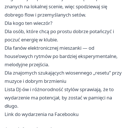
znanych na lokalnej scenie, więc spodziewaj się
dobrego flow i przemyślanych setów.
Dla kogo ten wieczór?
Dla osób, które chcą po prostu dobrze potańczyć i
poczuć energię w klubie.
Dla fanów elektronicznej mieszanki — od
house’owych rytmów po bardziej eksperymentalne,
melodyjne przejścia.
Dla znajomych szukających wiosennego „resetu” przy
muzyce i dobrym brzmieniu
Lista DJ‑ów i różnorodność stylów sprawiają, że to
wydarzenie ma potencjał, by zostać w pamięci na
długo.
Link do wydarzenia na Facebooku