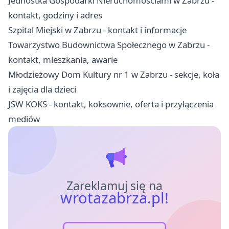
Jednostka Gospodarki Nieruchomościami w Zabrzu -
kontakt, godziny i adres
Szpital Miejski w Zabrzu - kontakt i informacje
Towarzystwo Budownictwa Społecznego w Zabrzu -
kontakt, mieszkania, awarie
Młodzieżowy Dom Kultury nr 1 w Zabrzu - sekcje, koła
i zajęcia dla dzieci
JSW KOKS - kontakt, koksownie, oferta i przyłączenia
mediów
Zareklamuj się na
wrotazabrza.pl!