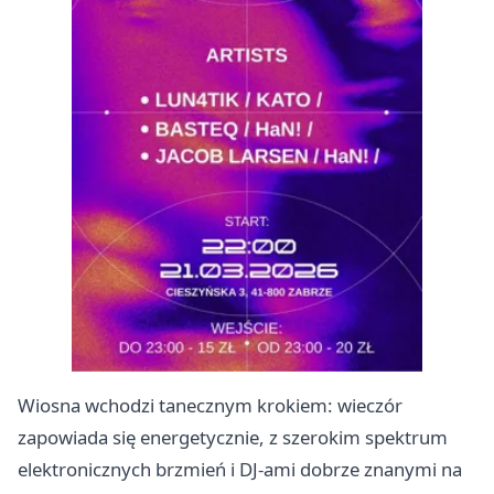
Wiosna wchodzi tanecznym krokiem: wieczór
zapowiada się energetycznie, z szerokim spektrum
elektronicznych brzmień i DJ‑ami dobrze znanymi na