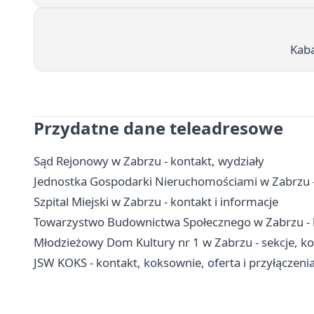
Kab
Przydatne dane teleadresowe
Sąd Rejonowy w Zabrzu - kontakt, wydziały
Jednostka Gospodarki Nieruchomościami w Zabrzu - 
Szpital Miejski w Zabrzu - kontakt i informacje
Towarzystwo Budownictwa Społecznego w Zabrzu - k
Młodzieżowy Dom Kultury nr 1 w Zabrzu - sekcje, koła 
JSW KOKS - kontakt, koksownie, oferta i przyłączen