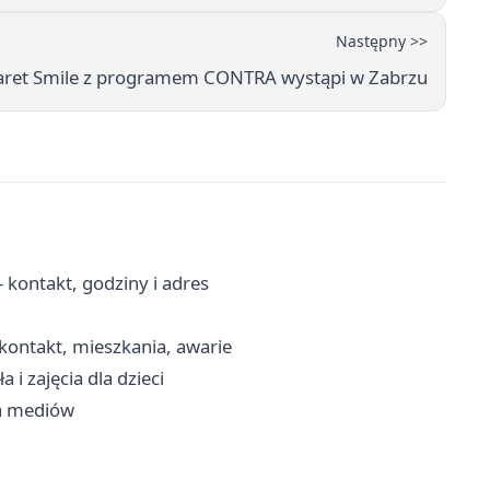
Następny >>
aret Smile z programem CONTRA wystąpi w Zabrzu
kontakt, godziny i adres
ontakt, mieszkania, awarie
i zajęcia dla dzieci
ia mediów