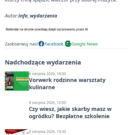
Autor:
info_wydarzenia
Zaobserwuj nas!
Facebook
Google News
Nadchodzące wydarzenia
6 sierpnia 2026, 18:00
Vorwerk rodzinne warsztaty
kulinarne
8 sierpnia 2026, 12:00
Czy wiesz, jakie skarby masz w
ogródku? Bezpłatne szkolenie
8 sierpnia 2026, 19:30