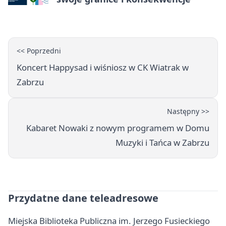
<< Poprzedni
Koncert Happysad i wiśniosz w CK Wiatrak w
Zabrzu
Następny >>
Kabaret Nowaki z nowym programem w Domu
Muzyki i Tańca w Zabrzu
Przydatne dane teleadresowe
Miejska Biblioteka Publiczna im. Jerzego Fusieckiego