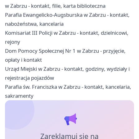
w Zabrzu - kontakt, filie, karta biblioteczna
Parafia Ewangelicko-Augsburska w Zabrzu - kontakt,
nabożeństwa, kancelaria
Komisariat III Policji w Zabrzu - kontakt, dzielnicowi,
rejony
Dom Pomocy Społecznej Nr 1 w Zabrzu - przyjęcie,
opłaty i kontakt
Urząd Miejski w Zabrzu - kontakt, godziny, wydziały i
rejestracja pojazdów
Parafia św. Franciszka w Zabrzu - kontakt, kancelaria,
sakramenty
Zareklamuj się na