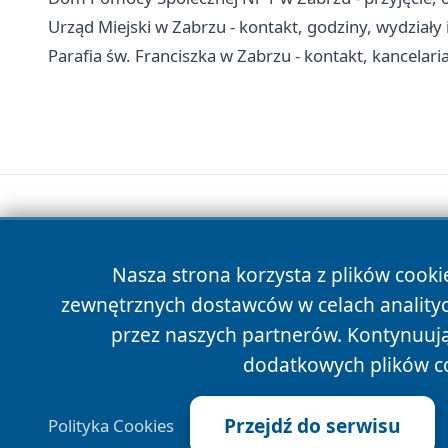
Urząd Miejski w Zabrzu - kontakt, godziny, wydziały 
Parafia św. Franciszka w Zabrzu - kontakt, kancelar
Nasza strona korzysta z plików cooki
zewnętrznych dostawców w celach anality
przez naszych partnerów. Kontynuując
dodatkowych plików c
Przejdź do serwisu
Polityka Cookies