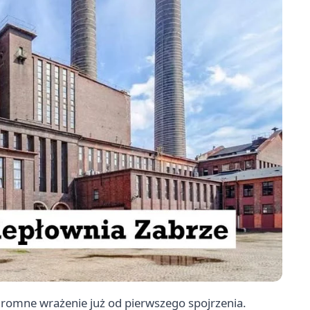
gromne wrażenie już od pierwszego spojrzenia.