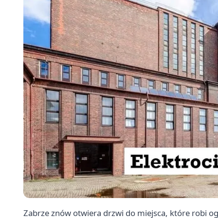
Zabrze znów otwiera drzwi do miejsca, które robi o