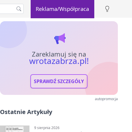
Reklama/Współpraca
Zareklamuj się na
wrotazabrza.pl!
SPRAWDŹ SZCZEGÓŁY
autopromocja
Ostatnie Artykuły
9 sierpnia 2026