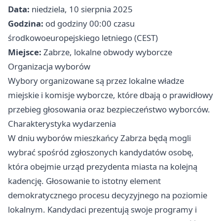
Data:
niedziela, 10 sierpnia 2025
Godzina:
od godziny 00:00 czasu
środkowoeuropejskiego letniego (CEST)
Miejsce:
Zabrze, lokalne obwody wyborcze
Organizacja wyborów
Wybory organizowane są przez lokalne władze
miejskie i komisje wyborcze, które dbają o prawidłowy
przebieg głosowania oraz bezpieczeństwo wyborców.
Charakterystyka wydarzenia
W dniu wyborów mieszkańcy Zabrza będą mogli
wybrać spośród zgłoszonych kandydatów osobę,
która obejmie urząd prezydenta miasta na kolejną
kadencję. Głosowanie to istotny element
demokratycznego procesu decyzyjnego na poziomie
lokalnym. Kandydaci prezentują swoje programy i