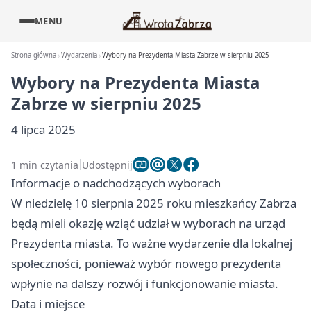
MENU
Strona główna
Wydarzenia
Wybory na Prezydenta Miasta Zabrze w sierpniu 2025
Wybory na Prezydenta Miasta
Zabrze w sierpniu 2025
4 lipca 2025
1 min czytania
Udostępnij
Informacje o nadchodzących wyborach
W niedzielę 10 sierpnia 2025 roku mieszkańcy Zabrza
będą mieli okazję wziąć udział w wyborach na urząd
Prezydenta miasta. To ważne wydarzenie dla lokalnej
społeczności, ponieważ wybór nowego prezydenta
wpłynie na dalszy rozwój i funkcjonowanie miasta.
Data i miejsce