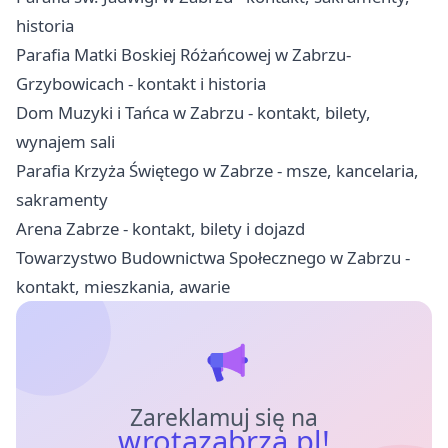
historia
Parafia Matki Boskiej Różańcowej w Zabrzu-
Grzybowicach - kontakt i historia
Dom Muzyki i Tańca w Zabrzu - kontakt, bilety,
wynajem sali
Parafia Krzyża Świętego w Zabrze - msze, kancelaria,
sakramenty
Arena Zabrze - kontakt, bilety i dojazd
Towarzystwo Budownictwa Społecznego w Zabrzu -
kontakt, mieszkania, awarie
Zareklamuj się na
wrotazabrza.pl!