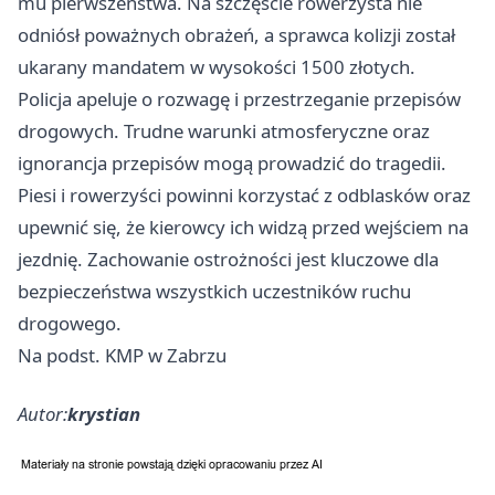
mu pierwszeństwa. Na szczęście rowerzysta nie
odniósł poważnych obrażeń, a sprawca kolizji został
ukarany mandatem w wysokości 1500 złotych.
Policja apeluje o rozwagę i przestrzeganie przepisów
drogowych. Trudne warunki atmosferyczne oraz
ignorancja przepisów mogą prowadzić do tragedii.
Piesi i rowerzyści powinni korzystać z odblasków oraz
upewnić się, że kierowcy ich widzą przed wejściem na
jezdnię. Zachowanie ostrożności jest kluczowe dla
bezpieczeństwa wszystkich uczestników ruchu
drogowego.
Na podst. KMP w Zabrzu
Autor:
krystian