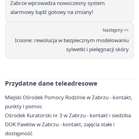
Zabrze wprowadza nowoczesny system
alarmowy bądź gotowy na zmiany!
Następny >>
Icoone: rewolucja w bezpiecznym modelowaniu
sylwetki i pielęgnacji skóry
Przydatne dane teleadresowe
Miejski Ośrodek Pomocy Rodzinie w Zabrzu - kontakt,
punkty i pomoc
Ośrodek Kuratorski nr 3 w Zabrzu - kontakt i siedziba
DOK Pawłów w Zabrzu - kontakt, zajęcia stałe i
dostępność