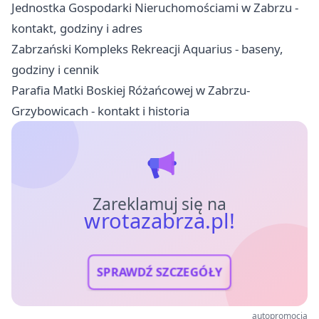
Jednostka Gospodarki Nieruchomościami w Zabrzu -
kontakt, godziny i adres
Zabrzański Kompleks Rekreacji Aquarius - baseny,
godziny i cennik
Parafia Matki Boskiej Różańcowej w Zabrzu-
Grzybowicach - kontakt i historia
Zareklamuj się na
wrotazabrza.pl!
SPRAWDŹ SZCZEGÓŁY
autopromocja