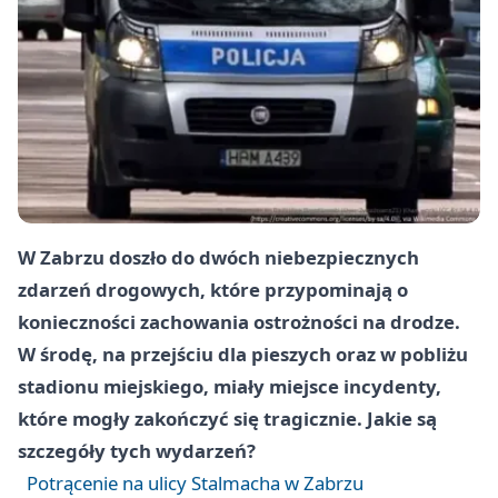
W Zabrzu doszło do dwóch niebezpiecznych
zdarzeń drogowych, które przypominają o
konieczności zachowania ostrożności na drodze.
W środę, na przejściu dla pieszych oraz w pobliżu
stadionu miejskiego, miały miejsce incydenty,
które mogły zakończyć się tragicznie. Jakie są
szczegóły tych wydarzeń?
Potrącenie na ulicy Stalmacha w Zabrzu