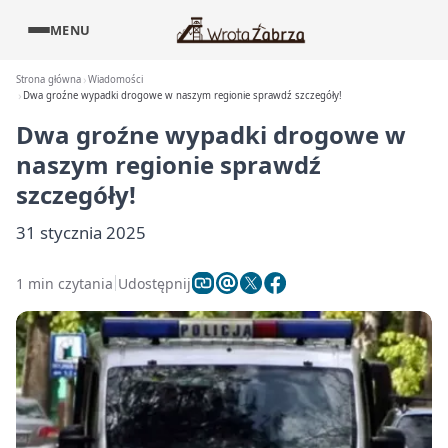
MENU
Strona główna
Wiadomości
Dwa groźne wypadki drogowe w naszym regionie sprawdź szczegóły!
Dwa groźne wypadki drogowe w
naszym regionie sprawdź
szczegóły!
31 stycznia 2025
1 min czytania
Udostępnij