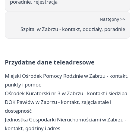
poradnie, rejestracja
Następny >>
Szpital w Zabrzu - kontakt, oddziały, poradnie
Przydatne dane teleadresowe
Miejski Ośrodek Pomocy Rodzinie w Zabrzu - kontakt,
punkty i pomoc
Ośrodek Kuratorski nr 3 w Zabrzu - kontakt i siedziba
DOK Pawłów w Zabrzu - kontakt, zajęcia stałe i
dostępność
Jednostka Gospodarki Nieruchomościami w Zabrzu -
kontakt, godziny i adres