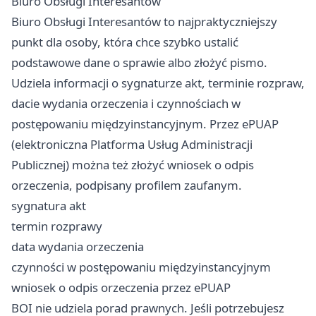
Biuro Obsługi Interesantów
Biuro Obsługi Interesantów to najpraktyczniejszy
punkt dla osoby, która chce szybko ustalić
podstawowe dane o sprawie albo złożyć pismo.
Udziela informacji o sygnaturze akt, terminie rozpraw,
dacie wydania orzeczenia i czynnościach w
postępowaniu międzyinstancyjnym. Przez ePUAP
(elektroniczna Platforma Usług Administracji
Publicznej) można też złożyć wniosek o odpis
orzeczenia, podpisany profilem zaufanym.
sygnatura akt
termin rozprawy
data wydania orzeczenia
czynności w postępowaniu międzyinstancyjnym
wniosek o odpis orzeczenia przez ePUAP
BOI nie udziela porad prawnych. Jeśli potrzebujesz