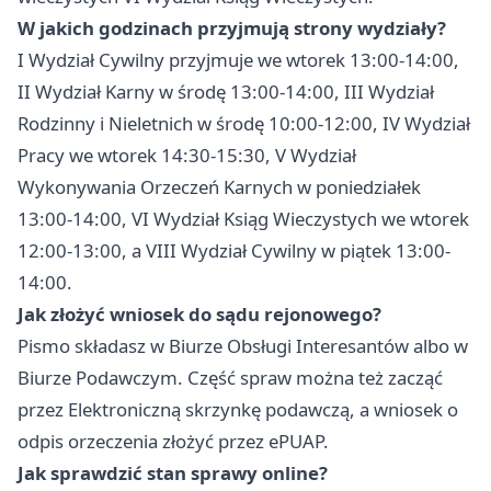
W jakich godzinach przyjmują strony wydziały?
I Wydział Cywilny przyjmuje we wtorek 13:00-14:00,
II Wydział Karny w środę 13:00-14:00, III Wydział
Rodzinny i Nieletnich w środę 10:00-12:00, IV Wydział
Pracy we wtorek 14:30-15:30, V Wydział
Wykonywania Orzeczeń Karnych w poniedziałek
13:00-14:00, VI Wydział Ksiąg Wieczystych we wtorek
12:00-13:00, a VIII Wydział Cywilny w piątek 13:00-
14:00.
Jak złożyć wniosek do sądu rejonowego?
Pismo składasz w Biurze Obsługi Interesantów albo w
Biurze Podawczym. Część spraw można też zacząć
przez Elektroniczną skrzynkę podawczą, a wniosek o
odpis orzeczenia złożyć przez ePUAP.
Jak sprawdzić stan sprawy online?