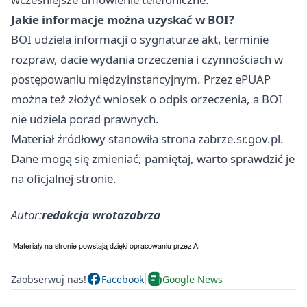
Jakie informacje można uzyskać w BOI?
BOI udziela informacji o sygnaturze akt, terminie
rozpraw, dacie wydania orzeczenia i czynnościach w
postępowaniu międzyinstancyjnym. Przez ePUAP
można też złożyć wniosek o odpis orzeczenia, a BOI
nie udziela porad prawnych.
Materiał źródłowy stanowiła strona zabrze.sr.gov.pl.
Dane mogą się zmieniać; pamiętaj, warto sprawdzić je
na oficjalnej stronie.
Autor:
redakcja wrotazabrza
Zaobserwuj nas!
Facebook
Google News