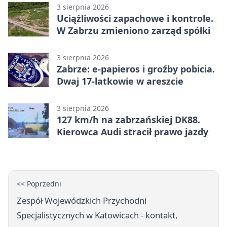
3 sierpnia 2026
Uciążliwości zapachowe i kontrole.
W Zabrzu zmieniono zarząd spółki
3 sierpnia 2026
Zabrze: e-papieros i groźby pobicia.
Dwaj 17-latkowie w areszcie
3 sierpnia 2026
127 km/h na zabrzańskiej DK88.
Kierowca Audi stracił prawo jazdy
<< Poprzedni
Zespół Wojewódzkich Przychodni
Specjalistycznych w Katowicach - kontakt,