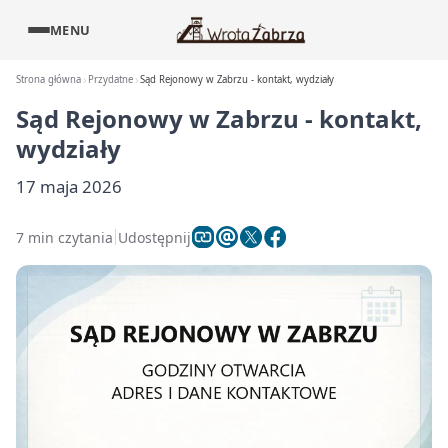
MENU
Strona główna
Przydatne
Sąd Rejonowy w Zabrzu - kontakt, wydziały
Sąd Rejonowy w Zabrzu - kontakt,
wydziały
17 maja 2026
7 min czytania
Udostępnij