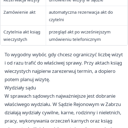
Zamówienie akt
automatyczna rezerwacja akt do
czytelni
Czytelnia akt ksiąg
przegląd akt po wcześniejszym
wieczystych
umówieniu telefonicznym
To wygodny wybór, gdy chcesz ograniczyć liczbę wizyt
i od razu trafić do właściwej sprawy. Przy aktach ksiąg
wieczystych najpierw zarezerwuj termin, a dopiero
potem planuj wizytę.
Wydziały sądu
W sprawach sądowych najważniejsze jest dobranie
właściwego wydziału. W Sądzie Rejonowym w Zabrzu
działają wydziały cywilne, karne, rodzinny i nieletnich,
pracy, wykonywania orzeczeń karnych oraz ksiąg