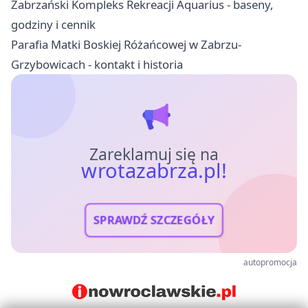
Zabrzański Kompleks Rekreacji Aquarius - baseny,
godziny i cennik
Parafia Matki Boskiej Różańcowej w Zabrzu-
Grzybowicach - kontakt i historia
Zareklamuj się na
wrotazabrza.pl!
SPRAWDŹ SZCZEGÓŁY
autopromocja