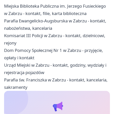
Miejska Biblioteka Publiczna im. Jerzego Fusieckiego
w Zabrzu - kontakt, filie, karta biblioteczna
Parafia Ewangelicko-Augsburska w Zabrzu - kontakt,
nabożeństwa, kancelaria
Komisariat III Policji w Zabrzu - kontakt, dzielnicowi,
rejony
Dom Pomocy Społecznej Nr 1 w Zabrzu - przyjęcie,
opłaty i kontakt
Urząd Miejski w Zabrzu - kontakt, godziny, wydziały i
rejestracja pojazdów
Parafia św. Franciszka w Zabrzu - kontakt, kancelaria,
sakramenty