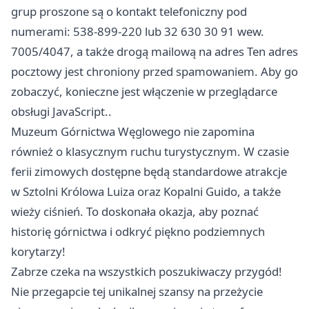
grup proszone są o kontakt telefoniczny pod
numerami: 538-899-220 lub 32 630 30 91 wew.
7005/4047, a także drogą mailową na adres Ten adres
pocztowy jest chroniony przed spamowaniem. Aby go
zobaczyć, konieczne jest włączenie w przeglądarce
obsługi JavaScript..
Muzeum Górnictwa Węglowego nie zapomina
również o klasycznym ruchu turystycznym. W czasie
ferii zimowych dostępne będą standardowe atrakcje
w Sztolni Królowa Luiza oraz Kopalni Guido, a także
wieży ciśnień. To doskonała okazja, aby poznać
historię górnictwa i odkryć piękno podziemnych
korytarzy!
Zabrze
czeka na wszystkich poszukiwaczy przygód!
Nie przegapcie tej unikalnej szansy na przeżycie