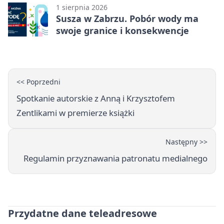
1 sierpnia 2026
Susza w Zabrzu. Pobór wody ma
swoje granice i konsekwencje
<< Poprzedni
Spotkanie autorskie z Anną i Krzysztofem
Zentlikami w premierze książki
Następny >>
Regulamin przyznawania patronatu medialnego
Przydatne dane teleadresowe