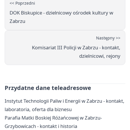
<< Poprzedni
DOK Biskupice - dzielnicowy ośrodek kultury w
Zabrzu
Następny >>
Komisariat III Policji w Zabrzu - kontakt,
dzielnicowi, rejony
Przydatne dane teleadresowe
Instytut Technologii Paliw i Energii w Zabrzu - kontakt,
laboratoria, oferta dla biznesu
Parafia Matki Boskiej Różańcowej w Zabrzu-
Grzybowicach - kontakt i historia