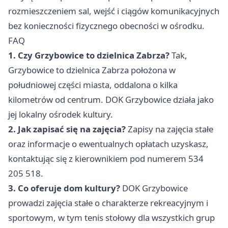
rozmieszczeniem sal, wejść i ciągów komunikacyjnych
bez konieczności fizycznego obecności w ośrodku.
FAQ
1. Czy Grzybowice to dzielnica Zabrza?
Tak,
Grzybowice to dzielnica Zabrza położona w
południowej części miasta, oddalona o kilka
kilometrów od centrum. DOK Grzybowice działa jako
jej lokalny ośrodek kultury.
2. Jak zapisać się na zajęcia?
Zapisy na zajęcia stałe
oraz informacje o ewentualnych opłatach uzyskasz,
kontaktując się z kierownikiem pod numerem 534
205 518.
3. Co oferuje dom kultury?
DOK Grzybowice
prowadzi zajęcia stałe o charakterze rekreacyjnym i
sportowym, w tym tenis stołowy dla wszystkich grup