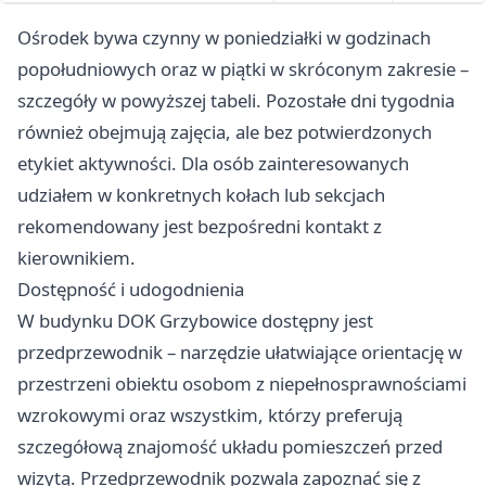
Ośrodek bywa czynny w poniedziałki w godzinach
popołudniowych oraz w piątki w skróconym zakresie –
szczegóły w powyższej tabeli. Pozostałe dni tygodnia
również obejmują zajęcia, ale bez potwierdzonych
etykiet aktywności. Dla osób zainteresowanych
udziałem w konkretnych kołach lub sekcjach
rekomendowany jest bezpośredni kontakt z
kierownikiem.
Dostępność i udogodnienia
W budynku DOK Grzybowice dostępny jest
przedprzewodnik – narzędzie ułatwiające orientację w
przestrzeni obiektu osobom z niepełnosprawnościami
wzrokowymi oraz wszystkim, którzy preferują
szczegółową znajomość układu pomieszczeń przed
wizytą. Przedprzewodnik pozwala zapoznać się z