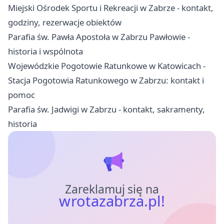
Miejski Ośrodek Sportu i Rekreacji w Zabrze - kontakt,
godziny, rezerwacje obiektów
Parafia św. Pawła Apostoła w Zabrzu Pawłowie -
historia i wspólnota
Wojewódzkie Pogotowie Ratunkowe w Katowicach -
Stacja Pogotowia Ratunkowego w Zabrzu: kontakt i
pomoc
Parafia św. Jadwigi w Zabrzu - kontakt, sakramenty,
historia
Zareklamuj się na
wrotazabrza.pl!