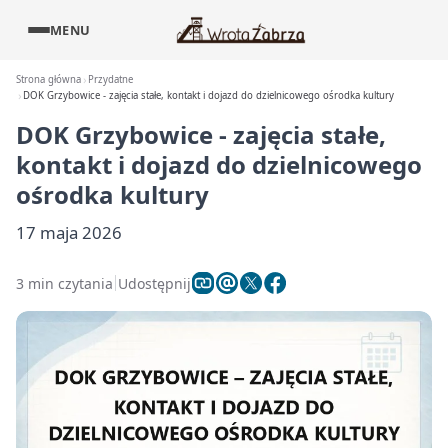
MENU
Strona główna
Przydatne
DOK Grzybowice - zajęcia stałe, kontakt i dojazd do dzielnicowego ośrodka kultury
DOK Grzybowice - zajęcia stałe,
kontakt i dojazd do dzielnicowego
ośrodka kultury
17 maja 2026
3 min czytania
Udostępnij