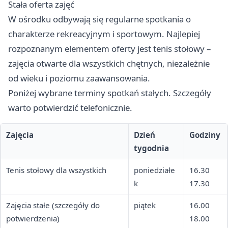
Stała oferta zajęć
W ośrodku odbywają się regularne spotkania o
charakterze rekreacyjnym i sportowym. Najlepiej
rozpoznanym elementem oferty jest tenis stołowy –
zajęcia otwarte dla wszystkich chętnych, niezależnie
od wieku i poziomu zaawansowania.
Poniżej wybrane terminy spotkań stałych. Szczegóły
warto potwierdzić telefonicznie.
Zajęcia
Dzień
Godziny
tygodnia
Tenis stołowy dla wszystkich
poniedziałe
16.30
k
17.30
Zajęcia stałe (szczegóły do
piątek
16.00
potwierdzenia)
18.00