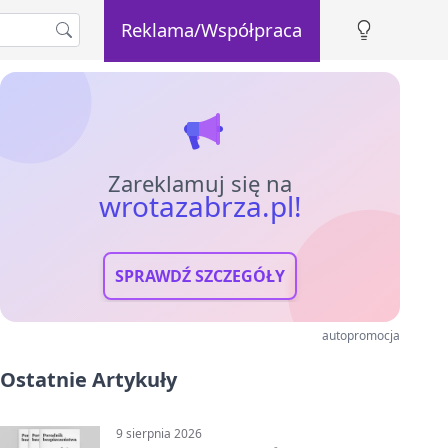
Reklama/Współpraca
Zareklamuj się na
wrotazabrza.pl!
SPRAWDŹ SZCZEGÓŁY
autopromocja
Ostatnie Artykuły
9 sierpnia 2026