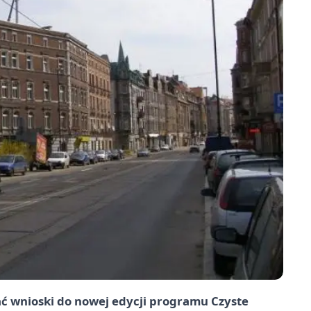
ć wnioski do nowej edycji programu Czyste