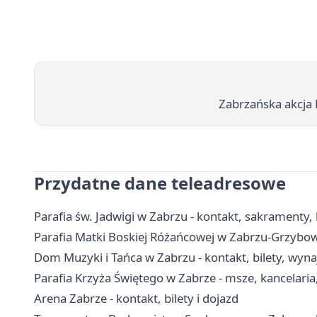
Zabrzańska akcja 
Przydatne dane teleadresowe
Parafia św. Jadwigi w Zabrzu - kontakt, sakramenty, 
Parafia Matki Boskiej Różańcowej w Zabrzu-Grzybowic
Dom Muzyki i Tańca w Zabrzu - kontakt, bilety, wyna
Parafia Krzyża Świętego w Zabrze - msze, kancelari
Arena Zabrze - kontakt, bilety i dojazd