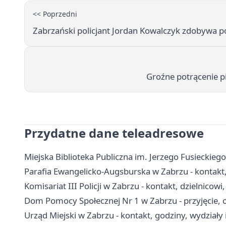
<< Poprzedni
Zabrzański policjant Jordan Kowalczyk zdobywa p
Groźne potrącenie pi
Przydatne dane teleadresowe
Miejska Biblioteka Publiczna im. Jerzego Fusieckiego 
Parafia Ewangelicko-Augsburska w Zabrzu - kontakt
Komisariat III Policji w Zabrzu - kontakt, dzielnicowi
Dom Pomocy Społecznej Nr 1 w Zabrzu - przyjęcie, o
Urząd Miejski w Zabrzu - kontakt, godziny, wydziały 