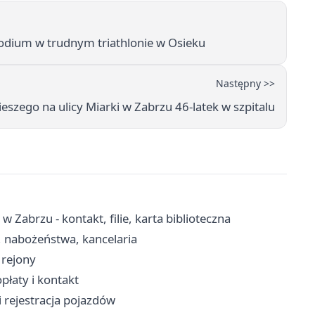
odium w trudnym triathlonie w Osieku
Następny >>
eszego na ulicy Miarki w Zabrzu 46-latek w szpitalu
w Zabrzu - kontakt, filie, karta biblioteczna
, nabożeństwa, kancelaria
, rejony
płaty i kontakt
i rejestracja pojazdów