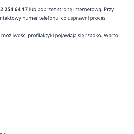
2 254 64 17
lub poprzez stronę internetową. Przy
ontaktowy numer telefonu, co usprawni proces
e możliwości profilaktyki pojawiają się rzadko. Warto