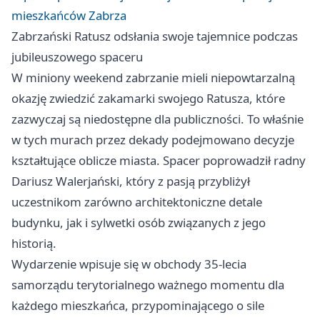
mieszkańców Zabrza
Zabrzański Ratusz odsłania swoje tajemnice podczas
jubileuszowego spaceru
W miniony weekend zabrzanie mieli niepowtarzalną
okazję zwiedzić zakamarki swojego Ratusza, które
zazwyczaj są niedostępne dla publiczności. To właśnie
w tych murach przez dekady podejmowano decyzje
kształtujące oblicze miasta. Spacer poprowadził radny
Dariusz Walerjański, który z pasją przybliżył
uczestnikom zarówno architektoniczne detale
budynku, jak i sylwetki osób związanych z jego
historią.
Wydarzenie wpisuje się w obchody 35-lecia
samorządu terytorialnego ważnego momentu dla
każdego mieszkańca, przypominającego o sile