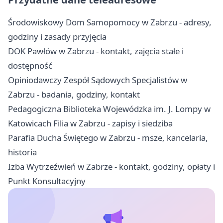
Środowiskowy Dom Samopomocy w Zabrzu - adresy,
godziny i zasady przyjęcia
DOK Pawłów w Zabrzu - kontakt, zajęcia stałe i
dostępność
Opiniodawczy Zespół Sądowych Specjalistów w
Zabrzu - badania, godziny, kontakt
Pedagogiczna Biblioteka Wojewódzka im. J. Lompy w
Katowicach Filia w Zabrzu - zapisy i siedziba
Parafia Ducha Świętego w Zabrzu - msze, kancelaria,
historia
Izba Wytrzeźwień w Zabrze - kontakt, godziny, opłaty i
Punkt Konsultacyjny