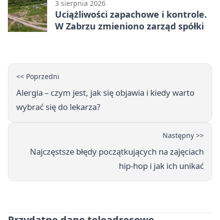
3 sierpnia 2026
Uciążliwości zapachowe i kontrole.
W Zabrzu zmieniono zarząd spółki
<< Poprzedni
Alergia – czym jest, jak się objawia i kiedy warto
wybrać się do lekarza?
Następny >>
Najczęstsze błędy początkujących na zajęciach
hip-hop i jak ich unikać
Przydatne dane teleadresowe