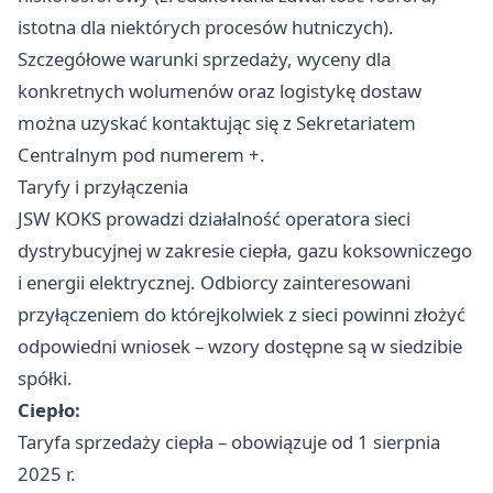
istotna dla niektórych procesów hutniczych).
Szczegółowe warunki sprzedaży, wyceny dla
konkretnych wolumenów oraz logistykę dostaw
można uzyskać kontaktując się z Sekretariatem
Centralnym pod numerem +.
Taryfy i przyłączenia
JSW KOKS prowadzi działalność operatora sieci
dystrybucyjnej w zakresie ciepła, gazu koksowniczego
i energii elektrycznej. Odbiorcy zainteresowani
przyłączeniem do którejkolwiek z sieci powinni złożyć
odpowiedni wniosek – wzory dostępne są w siedzibie
spółki.
Ciepło:
Taryfa sprzedaży ciepła – obowiązuje od 1 sierpnia
2025 r.