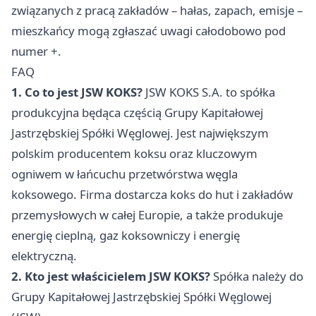
związanych z pracą zakładów – hałas, zapach, emisje –
mieszkańcy mogą zgłaszać uwagi całodobowo pod
numer +.
FAQ
1. Co to jest JSW KOKS?
JSW KOKS S.A. to spółka
produkcyjna będąca częścią Grupy Kapitałowej
Jastrzębskiej Spółki Węglowej. Jest największym
polskim producentem koksu oraz kluczowym
ogniwem w łańcuchu przetwórstwa węgla
koksowego. Firma dostarcza koks do hut i zakładów
przemysłowych w całej Europie, a także produkuje
energię cieplną, gaz koksowniczy i energię
elektryczną.
2. Kto jest właścicielem JSW KOKS?
Spółka należy do
Grupy Kapitałowej Jastrzębskiej Spółki Węglowej