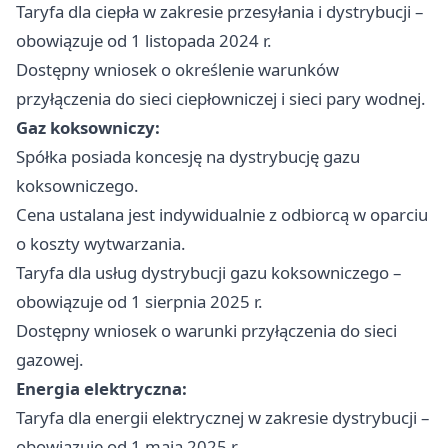
Taryfa dla ciepła w zakresie przesyłania i dystrybucji –
obowiązuje od 1 listopada 2024 r.
Dostępny wniosek o określenie warunków
przyłączenia do sieci ciepłowniczej i sieci pary wodnej.
Gaz koksowniczy:
Spółka posiada koncesję na dystrybucję gazu
koksowniczego.
Cena ustalana jest indywidualnie z odbiorcą w oparciu
o koszty wytwarzania.
Taryfa dla usług dystrybucji gazu koksowniczego –
obowiązuje od 1 sierpnia 2025 r.
Dostępny wniosek o warunki przyłączenia do sieci
gazowej.
Energia elektryczna:
Taryfa dla energii elektrycznej w zakresie dystrybucji –
obowiązuje od 1 maja 2025 r.