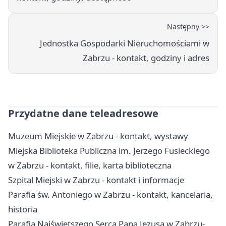
Następny >>
Jednostka Gospodarki Nieruchomościami w
Zabrzu - kontakt, godziny i adres
Przydatne dane teleadresowe
Muzeum Miejskie w Zabrzu - kontakt, wystawy
Miejska Biblioteka Publiczna im. Jerzego Fusieckiego
w Zabrzu - kontakt, filie, karta biblioteczna
Szpital Miejski w Zabrzu - kontakt i informacje
Parafia św. Antoniego w Zabrzu - kontakt, kancelaria,
historia
Parafia Najświętszego Serca Pana Jezusa w Zabrzu-