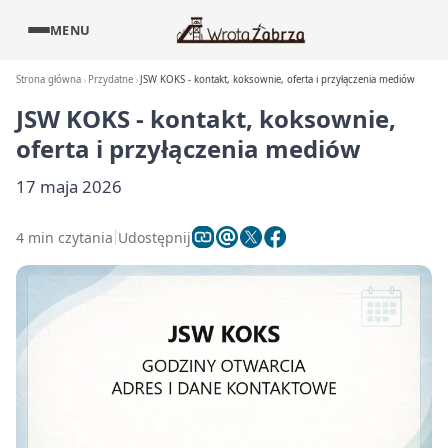
MENU
Strona główna
Przydatne
JSW KOKS - kontakt, koksownie, oferta i przyłączenia mediów
JSW KOKS - kontakt, koksownie,
oferta i przyłączenia mediów
17 maja 2026
4 min czytania
Udostępnij