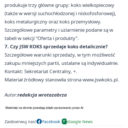
produkuje trzy główne grupy: koks wielkopiecowy
(także w wersji suchochłodzonej i niskofosforowej),
koks metalurgiczny oraz koks przemysłowy.
Szczegółowe parametry i uziarnienie podane są w
tabeli w sekcji “Oferta i produkty”.
7. Czy JSW KOKS sprzedaje koks detalicznie?
Szczegółowe warunki sprzedaży, w tym możliwość
zakupu mniejszych partii, ustalane są indywidualnie.
Kontakt: Sekretariat Centralny, +.
Materiał źródłowy stanowiła strona www.jswkoks.pl.
Autor:
redakcja wrotazabrza
Zaobserwuj nas!
Facebook
Google News