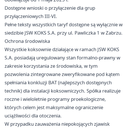
Dostępne wnioski o przyłączenie dla grup
przyłączeniowych III-VI.
Pełne teksty wszystkich taryf dostępne są wyłącznie w
siedzibie JSW KOKS S.A. przy ul. Pawliczka 1 w Zabrzu.
Ochrona środowiska
Wszystkie koksownie działające w ramach JSW KOKS
S.A. posiadają uregulowany stan formalno-prawny w
zakresie korzystania ze środowiska, w tym
pozwolenia zintegrowane zweryfikowane pod kątem
spełniania konkluzji BAT (najlepszych dostępnych
technik) dla instalacji koksowniczych. Spółka realizuje
roczne i wieloletnie programy proekologiczne,
których celem jest maksymalne ograniczenie
uciążliwości dla otoczenia.
W przypadku zauważenia niepokojących zjawisk