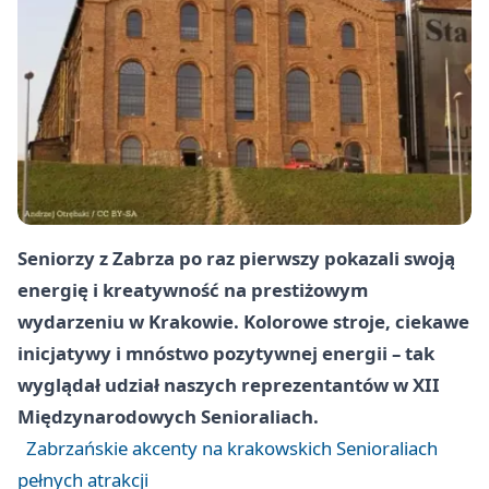
Seniorzy z Zabrza po raz pierwszy pokazali swoją
energię i kreatywność na prestiżowym
wydarzeniu w Krakowie. Kolorowe stroje, ciekawe
inicjatywy i mnóstwo pozytywnej energii – tak
wyglądał udział naszych reprezentantów w XII
Międzynarodowych Senioraliach.
Zabrzańskie akcenty na krakowskich Senioraliach
pełnych atrakcji