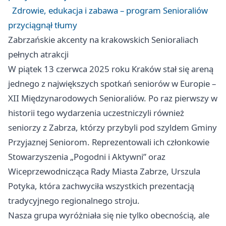
Zdrowie, edukacja i zabawa – program Senioraliów
przyciągnął tłumy
Zabrzańskie akcenty na krakowskich Senioraliach
pełnych atrakcji
W piątek 13 czerwca 2025 roku Kraków stał się areną
jednego z największych spotkań seniorów w Europie –
XII Międzynarodowych Senioraliów. Po raz pierwszy w
historii tego wydarzenia uczestniczyli również
seniorzy z Zabrza, którzy przybyli pod szyldem Gminy
Przyjaznej Seniorom. Reprezentowali ich członkowie
Stowarzyszenia „Pogodni i Aktywni” oraz
Wiceprzewodnicząca Rady Miasta Zabrze, Urszula
Potyka, która zachwyciła wszystkich prezentacją
tradycyjnego regionalnego stroju.
Nasza grupa wyróżniała się nie tylko obecnością, ale