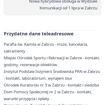
Nowa hybrydowa obsługa w Wydziale
Komunikacji od 1 lipca w Zabrzu
Przydatne dane teleadresowe
Parafia św. Kamila w Zabrzu - msze, kancelaria,
sakramenty
Miejski Ośrodek Sportu i Rekreacji w Zabrze - kontakt,
godziny, rezerwacje obiektów
Instytut Podstaw Inżynierii Środowiska PAN w Zabrzu
- kontakt, laboratorium, wynajem biur
Ośrodek Kuratorski nr 3 w Zabrzu - kontakt i siedziba
Dom Pomocy Społecznej nr 2 w Zabrzu - kontakt,
warunki przyjęcia i opłaty