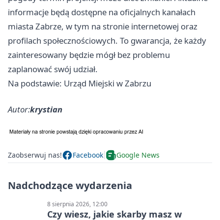
informacje będą dostępne na oficjalnych kanałach
miasta Zabrze, w tym na stronie internetowej oraz
profilach społecznościowych. To gwarancja, że każdy
zainteresowany będzie mógł bez problemu
zaplanować swój udział.
Na podstawie: Urząd Miejski w Zabrzu
Autor:
krystian
Zaobserwuj nas!
Facebook
Google News
Nadchodzące wydarzenia
8 sierpnia 2026, 12:00
Czy wiesz, jakie skarby masz w