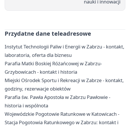
nauki i innowacji
Przydatne dane teleadresowe
Instytut Technologii Paliw i Energii w Zabrzu - kontakt,
laboratoria, oferta dla biznesu
Parafia Matki Boskiej Różańcowej w Zabrzu-
Grzybowicach - kontakt i historia
Miejski Ośrodek Sportu i Rekreacji w Zabrze - kontakt,
godziny, rezerwacje obiektów
Parafia św. Pawła Apostoła w Zabrzu Pawłowie -
historia i wspólnota
Wojewódzkie Pogotowie Ratunkowe w Katowicach -
Stacja Pogotowia Ratunkowego w Zabrzu: kontakt i