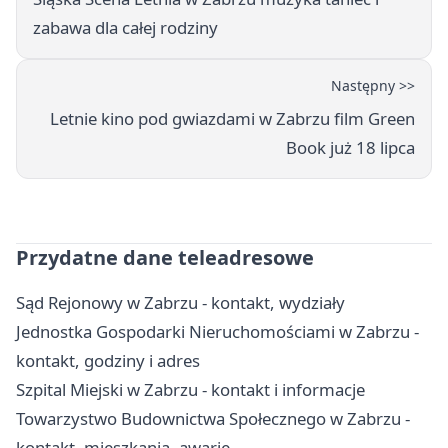
zabawa dla całej rodziny
Następny >>
Letnie kino pod gwiazdami w Zabrzu film Green
Book już 18 lipca
Przydatne dane teleadresowe
Sąd Rejonowy w Zabrzu - kontakt, wydziały
Jednostka Gospodarki Nieruchomościami w Zabrzu -
kontakt, godziny i adres
Szpital Miejski w Zabrzu - kontakt i informacje
Towarzystwo Budownictwa Społecznego w Zabrzu -
kontakt, mieszkania, awarie