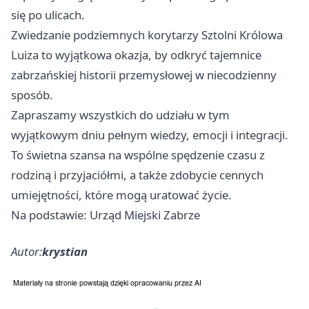
się po ulicach.
Zwiedzanie podziemnych korytarzy Sztolni Królowa
Luiza to wyjątkowa okazja, by odkryć tajemnice
zabrzańskiej historii przemysłowej w niecodzienny
sposób.
Zapraszamy wszystkich do udziału w tym
wyjątkowym dniu pełnym wiedzy, emocji i integracji.
To świetna szansa na wspólne spędzenie czasu z
rodziną i przyjaciółmi, a także zdobycie cennych
umiejętności, które mogą uratować życie.
Na podstawie: Urząd Miejski Zabrze
Autor:
krystian