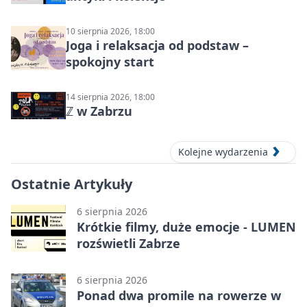
10 sierpnia 2026, 18:00
Joga i relaksacja od podstaw –
spokojny start
14 sierpnia 2026, 18:00
ℤ w Zabrzu
Kolejne wydarzenia
Ostatnie Artykuły
6 sierpnia 2026
Krótkie filmy, duże emocje - LUMEN
rozświetli Zabrze
6 sierpnia 2026
Ponad dwa promile na rowerze w