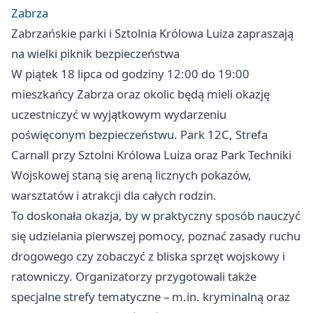
Zabrza
Zabrzańskie parki i Sztolnia Królowa Luiza zapraszają
na wielki piknik bezpieczeństwa
W piątek 18 lipca od godziny 12:00 do 19:00
mieszkańcy Zabrza oraz okolic będą mieli okazję
uczestniczyć w wyjątkowym wydarzeniu
poświęconym bezpieczeństwu. Park 12C, Strefa
Carnall przy Sztolni Królowa Luiza oraz Park Techniki
Wojskowej staną się areną licznych pokazów,
warsztatów i atrakcji dla całych rodzin.
To doskonała okazja, by w praktyczny sposób nauczyć
się udzielania pierwszej pomocy, poznać zasady ruchu
drogowego czy zobaczyć z bliska sprzęt wojskowy i
ratowniczy. Organizatorzy przygotowali także
specjalne strefy tematyczne – m.in. kryminalną oraz