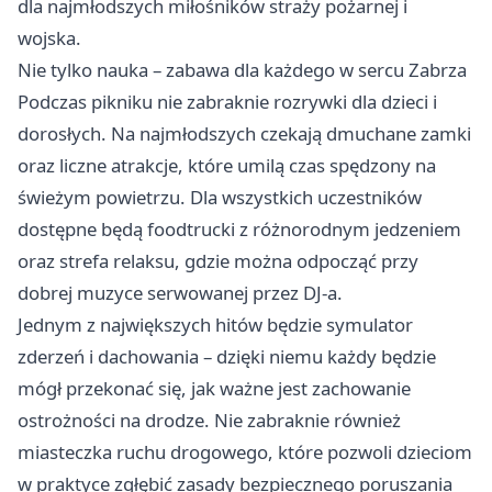
dla najmłodszych miłośników straży pożarnej i
wojska.
Nie tylko nauka – zabawa dla każdego w sercu Zabrza
Podczas pikniku nie zabraknie rozrywki dla dzieci i
dorosłych. Na najmłodszych czekają dmuchane zamki
oraz liczne atrakcje, które umilą czas spędzony na
świeżym powietrzu. Dla wszystkich uczestników
dostępne będą foodtrucki z różnorodnym jedzeniem
oraz strefa relaksu, gdzie można odpocząć przy
dobrej muzyce serwowanej przez DJ-a.
Jednym z największych hitów będzie symulator
zderzeń i dachowania – dzięki niemu każdy będzie
mógł przekonać się, jak ważne jest zachowanie
ostrożności na drodze. Nie zabraknie również
miasteczka ruchu drogowego, które pozwoli dzieciom
w praktyce zgłębić zasady bezpiecznego poruszania