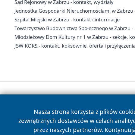
Sąd Rejonowy w Zabrzu - kontakt, wydziały
Jednostka Gospodarki Nieruchomościami w Zabrzu - 
Szpital Miejski w Zabrzu - kontakt i informacje
Towarzystwo Budownictwa Społecznego w Zabrzu - k
Młodzieżowy Dom Kultury nr 1 w Zabrzu - sekcje, koła 
JSW KOKS - kontakt, koksownie, oferta i przyłączen
Nasza strona korzysta z plików cooki
zewnętrznych dostawców w celach anality
przez naszych partnerów. Kontynuując