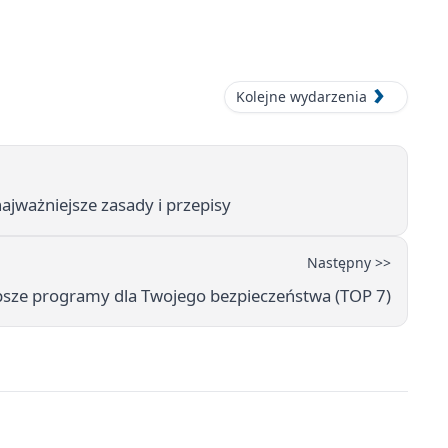
Kolejne wydarzenia
ajważniejsze zasady i przepisy
Następny >>
psze programy dla Twojego bezpieczeństwa (TOP 7)