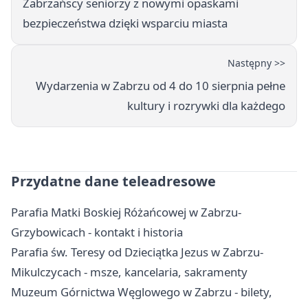
Zabrzańscy seniorzy z nowymi opaskami
bezpieczeństwa dzięki wsparciu miasta
Następny >>
Wydarzenia w Zabrzu od 4 do 10 sierpnia pełne
kultury i rozrywki dla każdego
Przydatne dane teleadresowe
Parafia Matki Boskiej Różańcowej w Zabrzu-
Grzybowicach - kontakt i historia
Parafia św. Teresy od Dzieciątka Jezus w Zabrzu-
Mikulczycach - msze, kancelaria, sakramenty
Muzeum Górnictwa Węglowego w Zabrzu - bilety,