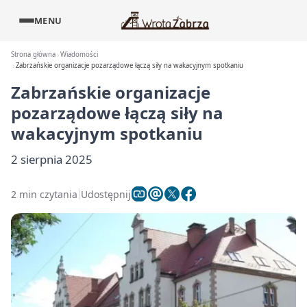
MENU
Strona główna
Wiadomości
Zabrzańskie organizacje pozarządowe łączą siły na wakacyjnym spotkaniu
Zabrzańskie organizacje
pozarządowe łączą siły na
wakacyjnym spotkaniu
2 sierpnia 2025
2 min czytania
Udostępnij