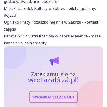
godziny, zwiedzanie podziemi
Miejski Ośrodek Kultury w Zabrzu - bilety, godziny,
dojazd
Ognisko Pracy Pozaszkolnej nr 4 w Zabrzu - kontakt i
zajęcia
Parafia NMP Matki Kościoła w Zabrzu-Helence - msze,
kancelaria, sakramenty
Zareklamuj się na
wrotazabrza.pl!
SPRAWDŹ SZCZEGÓŁY