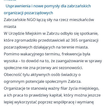
Usprawnienia i nowe pomysły dla zabrzańskich
organizacji pozarządowych
Zabrzańskie NGO łączą siły na rzecz mieszkańców
miasta
W Urzędzie Miejskim w Zabrzu odbyło się spotkanie,
które zgromadziło przedstawicieli aż 365 organizacji
pozarządowych działających na terenie miasta.
Pomimo wakacyjnego terminu, frekwencja była
wysoka – to dowód na to, że zaangażowanie w sprawy
społeczne nie zna przerwy ani sezonowości.
Obecność tylu aktywnych osób świadczy o
ogromnym potencjale społecznym Zabrza.
Organizacje te stanowią ważny filar życia miejskiego,
a ich praca to prawdziwy kapitał, który można jeszcze
lepiej wykorzystać poprzez współpracę i wymianę