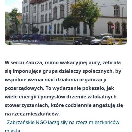
W sercu Zabrza, mimo wakacyjnej aury, zebrała
się imponująca grupa działaczy społecznych, by
wspólnie wzmacniać działania organizacji
pozarządowych. To wydarzenie pokazało, jak
wiele energii i pomysłów drzemie w lokalnych
stowarzyszeniach, które codziennie angażują się
na rzecz mieszkańców.
Zabrzańskie NGO łączą siły na rzecz mieszkańców
miasta