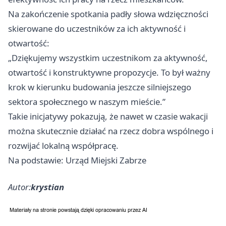
Na zakończenie spotkania padły słowa wdzięczności
skierowane do uczestników za ich aktywność i
otwartość:
„Dziękujemy wszystkim uczestnikom za aktywność,
otwartość i konstruktywne propozycje. To był ważny
krok w kierunku budowania jeszcze silniejszego
sektora społecznego w naszym mieście.”
Takie inicjatywy pokazują, że nawet w czasie wakacji
można skutecznie działać na rzecz dobra wspólnego i
rozwijać lokalną współpracę.
Na podstawie: Urząd Miejski Zabrze
Autor:
krystian