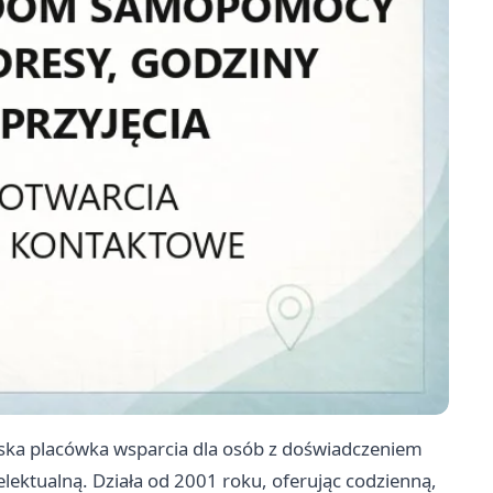
a placówka wsparcia dla osób z doświadczeniem
lektualną. Działa od 2001 roku, oferując codzienną,