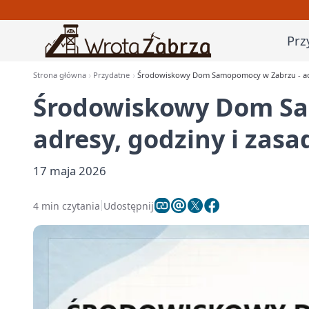
Prz
Strona główna
Przydatne
Środowiskowy Dom Samopomocy w Zabrzu - adre
Środowiskowy Dom Sa
adresy, godziny i zasa
17 maja 2026
4 min czytania
Udostępnij