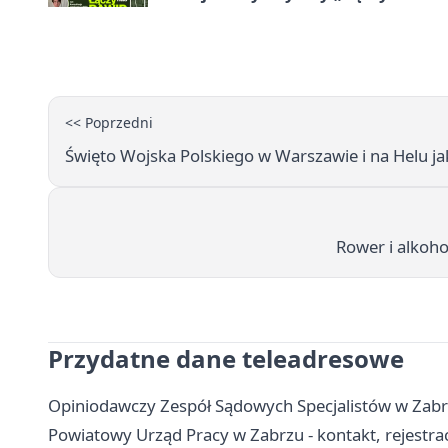
<< Poprzedni
Święto Wojska Polskiego w Warszawie i na Helu jak
Rower i alkoho
Przydatne dane teleadresowe
Opiniodawczy Zespół Sądowych Specjalistów w Zabrz
Powiatowy Urząd Pracy w Zabrzu - kontakt, rejestracj