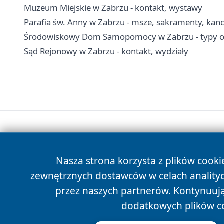
Muzeum Miejskie w Zabrzu - kontakt, wystawy
Parafia św. Anny w Zabrzu - msze, sakramenty, kanc
Środowiskowy Dom Samopomocy w Zabrzu - typy ośr
Sąd Rejonowy w Zabrzu - kontakt, wydziały
Nasza strona korzysta z plików cooki
zewnętrznych dostawców w celach anality
przez naszych partnerów. Kontynuując
dodatkowych plików c