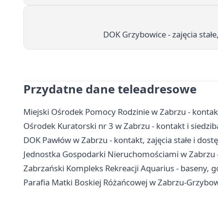
DOK Grzybowice - zajęcia stałe
Przydatne dane teleadresowe
Miejski Ośrodek Pomocy Rodzinie w Zabrzu - kontak
Ośrodek Kuratorski nr 3 w Zabrzu - kontakt i siedzib
DOK Pawłów w Zabrzu - kontakt, zajęcia stałe i dost
Jednostka Gospodarki Nieruchomościami w Zabrzu - 
Zabrzański Kompleks Rekreacji Aquarius - baseny, go
Parafia Matki Boskiej Różańcowej w Zabrzu-Grzybowic