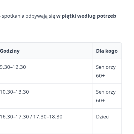
 – spotkania odbywają się
w piątki według potrzeb
,
Godziny
Dla kogo
9.30–12.30
Seniorzy
60+
10.30–13.30
Seniorzy
60+
16.30–17.30 / 17.30–18.30
Dzieci