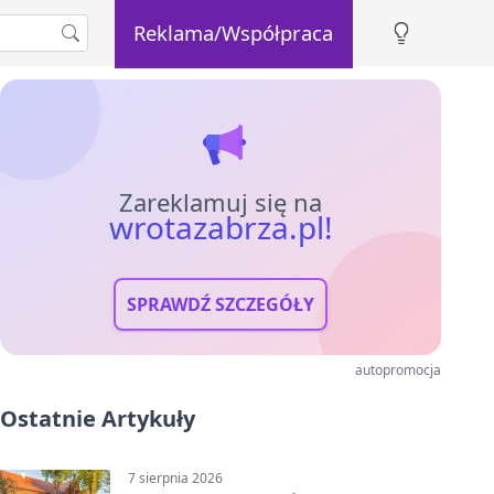
Reklama/Współpraca
Zareklamuj się na
wrotazabrza.pl!
SPRAWDŹ SZCZEGÓŁY
autopromocja
Ostatnie Artykuły
7 sierpnia 2026