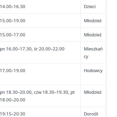
14.00–16.30
Dzieci
15.00–19.00
Młodzież
15.00–17.00
Młodzież
pn 16.00–17.30, śr 20.00–22.00
Mieszkań
cy
17.00–19.00
Hodowcy
pn 18.30–20.00, czw 18.30–19.30, pt
Młodzież
18.00–20.00
19:15–20:30
Dorośli