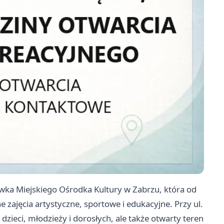
wka Miejskiego Ośrodka Kultury w Zabrzu, która od
 zajęcia artystyczne, sportowe i edukacyjne. Przy ul.
 dzieci, młodzieży i dorosłych, ale także otwarty teren