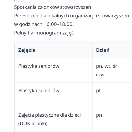
Spotkania członków stowarzyszeń
Przestrzeń dla lokalnych organizacji i stowarzyszeń
w godzinach 16.00–18.00.
Pełny harmonogram zajęć
Zajęcia
Dzień
Plastyka seniorów
pn, wt, śr,
czw
Plastyka seniorów
pt
Zajęcia plastyczne dla dzieci
pn
(DOK-lejanki)