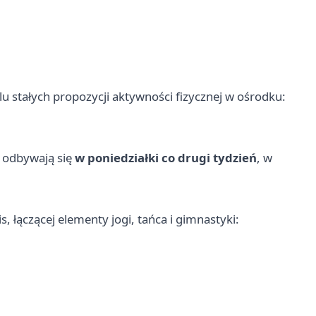
lu stałych propozycji aktywności fizycznej w ośrodku:
– odbywają się
w poniedziałki co drugi tydzień
, w
, łączącej elementy jogi, tańca i gimnastyki: