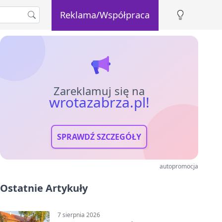
Reklama/Współpraca
Zareklamuj się na
wrotazabrza.pl!
SPRAWDŹ SZCZEGÓŁY
autopromocja
Ostatnie Artykuły
7 sierpnia 2026