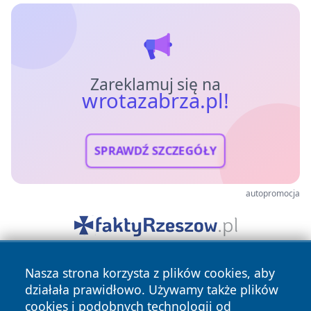
Zareklamuj się na
wrotazabrza.pl!
SPRAWDŹ SZCZEGÓŁY
autopromocja
Nasza strona korzysta z plików cookies, aby
działała prawidłowo. Używamy także plików
cookies i podobnych technologii od