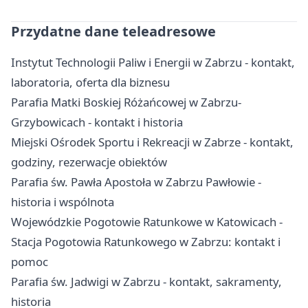
Przydatne dane teleadresowe
Instytut Technologii Paliw i Energii w Zabrzu - kontakt,
laboratoria, oferta dla biznesu
Parafia Matki Boskiej Różańcowej w Zabrzu-
Grzybowicach - kontakt i historia
Miejski Ośrodek Sportu i Rekreacji w Zabrze - kontakt,
godziny, rezerwacje obiektów
Parafia św. Pawła Apostoła w Zabrzu Pawłowie -
historia i wspólnota
Wojewódzkie Pogotowie Ratunkowe w Katowicach -
Stacja Pogotowia Ratunkowego w Zabrzu: kontakt i
pomoc
Parafia św. Jadwigi w Zabrzu - kontakt, sakramenty,
historia