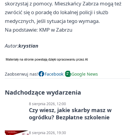
skorzystaj z pomocy. Mieszkańcy Zabrza mogą też
zwrócić się o poradę do lokalnej policji i służb
medycznych, jeśli sytuacja tego wymaga.
Na podstawie: KMP w Zabrzu
Autor:
krystian
Zaobserwuj nas!
Facebook
Google News
Nadchodzące wydarzenia
8 sierpnia 2026, 12:00
Czy wiesz, jakie skarby masz w
ogródku? Bezpłatne szkolenie
8 sierpnia 2026, 19:30