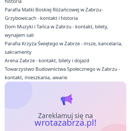
historia
Parafia Matki Boskiej Różańcowej w Zabrzu-
Grzybowicach - kontakt i historia
Dom Muzyki i Tańca w Zabrzu - kontakt, bilety,
wynajem sali
Parafia Krzyża Świętego w Zabrze - msze, kancelaria,
sakramenty
Arena Zabrze - kontakt, bilety i dojazd
Towarzystwo Budownictwa Społecznego w Zabrzu -
kontakt, mieszkania, awarie
Zareklamuj się na
wrotazabrza.pl!