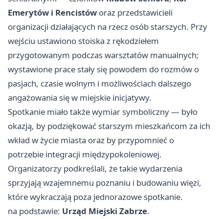
Emerytów i Rencistów
oraz przedstawicieli
organizacji działających na rzecz osób starszych. Przy
wejściu ustawiono stoiska z rękodziełem
przygotowanym podczas warsztatów manualnych;
wystawione prace stały się powodem do rozmów o
pasjach, czasie wolnym i możliwościach dalszego
angażowania się w miejskie inicjatywy.
Spotkanie miało także wymiar symboliczny — było
okazją, by podziękować starszym mieszkańcom za ich
wkład w życie miasta oraz by przypomnieć o
potrzebie integracji międzypokoleniowej.
Organizatorzy podkreślali, że takie wydarzenia
sprzyjają wzajemnemu poznaniu i budowaniu więzi,
które wykraczają poza jednorazowe spotkanie.
na podstawie:
Urząd Miejski Zabrze
.