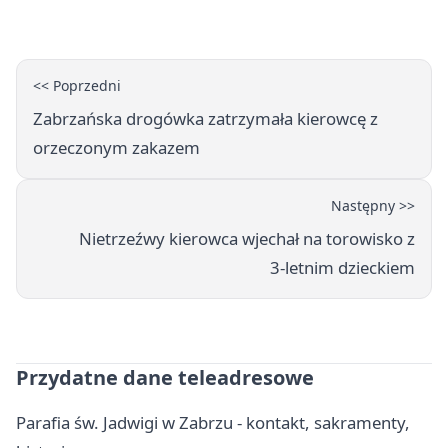
<< Poprzedni
Zabrzańska drogówka zatrzymała kierowcę z
orzeczonym zakazem
Następny >>
Nietrzeźwy kierowca wjechał na torowisko z
3‑letnim dzieckiem
Przydatne dane teleadresowe
Parafia św. Jadwigi w Zabrzu - kontakt, sakramenty,