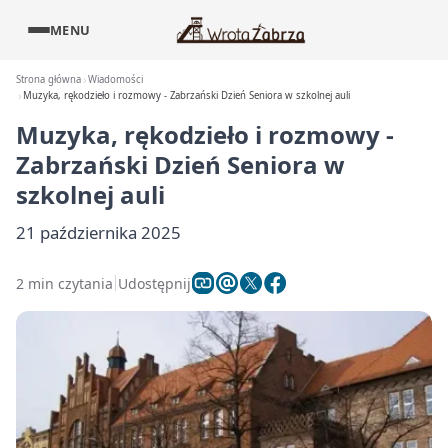
MENU
Strona główna
Wiadomości
Muzyka, rękodzieło i rozmowy - Zabrzański Dzień Seniora w szkolnej auli
Muzyka, rękodzieło i rozmowy -
Zabrzański Dzień Seniora w
szkolnej auli
21 października 2025
2 min czytania
Udostępnij