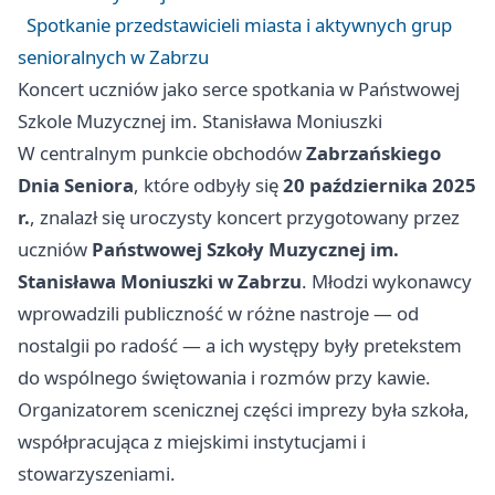
Spotkanie przedstawicieli miasta i aktywnych grup
senioralnych w Zabrzu
Koncert uczniów jako serce spotkania w Państwowej
Szkole Muzycznej im. Stanisława Moniuszki
W centralnym punkcie obchodów
Zabrzańskiego
Dnia Seniora
, które odbyły się
20 października 2025
r.
, znalazł się uroczysty koncert przygotowany przez
uczniów
Państwowej Szkoły Muzycznej im.
Stanisława Moniuszki w Zabrzu
. Młodzi wykonawcy
wprowadzili publiczność w różne nastroje — od
nostalgii po radość — a ich występy były pretekstem
do wspólnego świętowania i rozmów przy kawie.
Organizatorem scenicznej części imprezy była szkoła,
współpracująca z miejskimi instytucjami i
stowarzyszeniami.