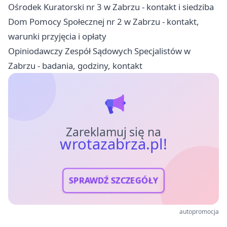
Ośrodek Kuratorski nr 3 w Zabrzu - kontakt i siedziba
Dom Pomocy Społecznej nr 2 w Zabrzu - kontakt,
warunki przyjęcia i opłaty
Opiniodawczy Zespół Sądowych Specjalistów w
Zabrzu - badania, godziny, kontakt
Zareklamuj się na
wrotazabrza.pl!
SPRAWDŹ SZCZEGÓŁY
autopromocja