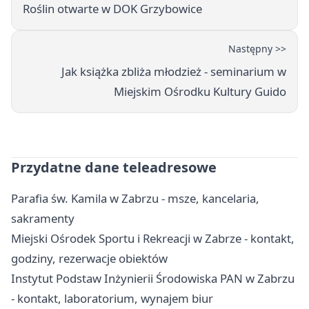
Roślin otwarte w DOK Grzybowice
Następny >>
Jak książka zbliża młodzież - seminarium w
Miejskim Ośrodku Kultury Guido
Przydatne dane teleadresowe
Parafia św. Kamila w Zabrzu - msze, kancelaria,
sakramenty
Miejski Ośrodek Sportu i Rekreacji w Zabrze - kontakt,
godziny, rezerwacje obiektów
Instytut Podstaw Inżynierii Środowiska PAN w Zabrzu
- kontakt, laboratorium, wynajem biur