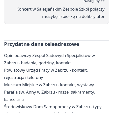
Następny >>
Koncert w Salezjańskim Zespole Szkół połączy
muzykę i zbiórkę na defibrylator
Przydatne dane teleadresowe
Opiniodawczy Zespół Sądowych Specjalistów w
Zabrzu - badania, godziny, kontakt
Powiatowy Urząd Pracy w Zabrzu - kontakt,
rejestracja i telefony
Muzeum Miejskie w Zabrzu - kontakt, wystawy
Parafia św. Anny w Zabrzu - msze, sakramenty,
kancelaria
Środowiskowy Dom Samopomocy w Zabrzu - typy