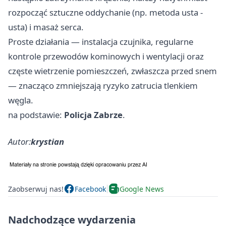
rozpocząć sztuczne oddychanie (np. metoda usta -
usta) i masaż serca.
Proste działania — instalacja czujnika, regularne
kontrole przewodów kominowych i wentylacji oraz
częste wietrzenie pomieszczeń, zwłaszcza przed snem
— znacząco zmniejszają ryzyko zatrucia tlenkiem
węgla.
na podstawie:
Policja Zabrze
.
Autor:
krystian
Zaobserwuj nas!
Facebook
Google News
Nadchodzące wydarzenia