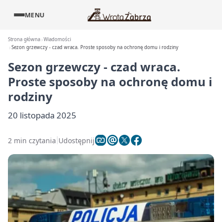
MENU
Strona główna
Wiadomości
Sezon grzewczy - czad wraca. Proste sposoby na ochronę domu i rodziny
Sezon grzewczy - czad wraca.
Proste sposoby na ochronę domu i
rodziny
20 listopada 2025
2 min czytania
Udostępnij