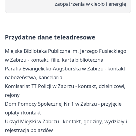
zaopatrzenia w ciepło i energię
Przydatne dane teleadresowe
Miejska Biblioteka Publiczna im. Jerzego Fusieckiego
w Zabrzu - kontakt, filie, karta biblioteczna
Parafia Ewangelicko-Augsburska w Zabrzu - kontakt,
nabożeństwa, kancelaria
Komisariat III Policji w Zabrzu - kontakt, dzielnicowi,
rejony
Dom Pomocy Społecznej Nr 1 w Zabrzu - przyjęcie,
opłaty i kontakt
Urząd Miejski w Zabrzu - kontakt, godziny, wydziały i
rejestracja pojazdów