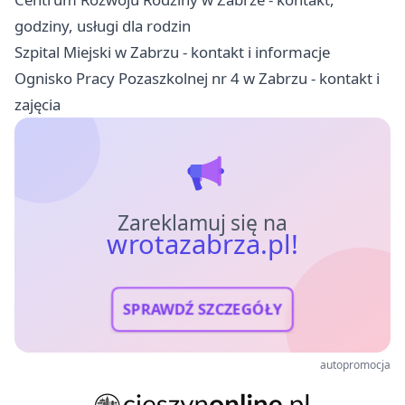
godziny, usługi dla rodzin
Szpital Miejski w Zabrzu - kontakt i informacje
Ognisko Pracy Pozaszkolnej nr 4 w Zabrzu - kontakt i
zajęcia
Zareklamuj się na
wrotazabrza.pl!
SPRAWDŹ SZCZEGÓŁY
autopromocja