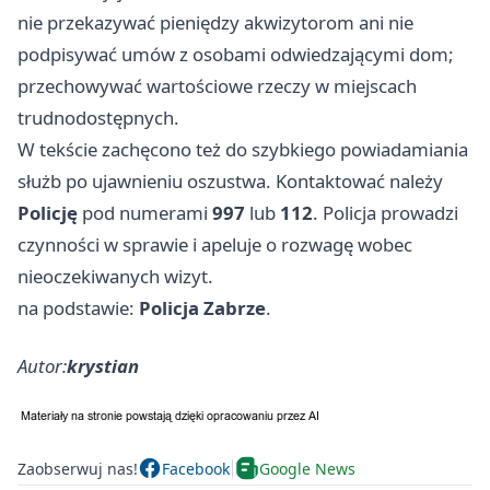
nie przekazywać pieniędzy akwizytorom ani nie
podpisywać umów z osobami odwiedzającymi dom;
przechowywać wartościowe rzeczy w miejscach
trudnodostępnych.
W tekście zachęcono też do szybkiego powiadamiania
służb po ujawnieniu oszustwa. Kontaktować należy
Policję
pod numerami
997
lub
112
. Policja prowadzi
czynności w sprawie i apeluje o rozwagę wobec
nieoczekiwanych wizyt.
na podstawie:
Policja Zabrze
.
Autor:
krystian
Zaobserwuj nas!
Facebook
Google News