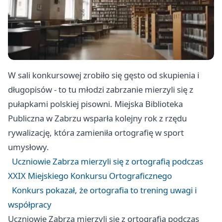
W sali konkursowej zrobiło się gęsto od skupienia i
długopisów - to tu młodzi zabrzanie mierzyli się z
pułapkami polskiej pisowni. Miejska Biblioteka
Publiczna w Zabrzu wsparła kolejny rok z rzędu
rywalizację, która zamieniła ortografię w sport
umysłowy.
Uczniowie Zabrza mierzyli się z ortografią podczas
XXIX Miejskiego Konkursu Ortograficznego
Konkurs pokazał, że ortografia to trening uwagi i
współpracy
Uczniowie Zabrza mierzyli się z ortografią podczas