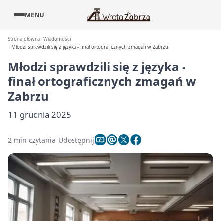
MENU
Strona główna
Wiadomości
Młodzi sprawdzili się z języka - finał ortograficznych zmagań w Zabrzu
Młodzi sprawdzili się z języka -
finał ortograficznych zmagań w
Zabrzu
11 grudnia 2025
2 min czytania
Udostępnij