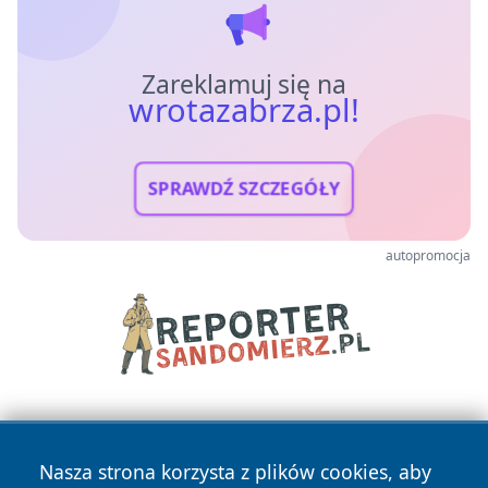
Zareklamuj się na
wrotazabrza.pl!
SPRAWDŹ SZCZEGÓŁY
autopromocja
Nasza strona korzysta z plików cookies, aby