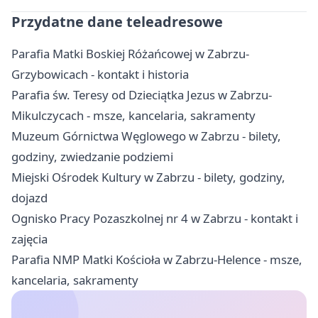
Przydatne dane teleadresowe
Parafia Matki Boskiej Różańcowej w Zabrzu-
Grzybowicach - kontakt i historia
Parafia św. Teresy od Dzieciątka Jezus w Zabrzu-
Mikulczycach - msze, kancelaria, sakramenty
Muzeum Górnictwa Węglowego w Zabrzu - bilety,
godziny, zwiedzanie podziemi
Miejski Ośrodek Kultury w Zabrzu - bilety, godziny,
dojazd
Ognisko Pracy Pozaszkolnej nr 4 w Zabrzu - kontakt i
zajęcia
Parafia NMP Matki Kościoła w Zabrzu-Helence - msze,
kancelaria, sakramenty