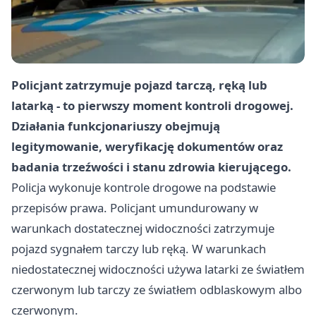
Policjant zatrzymuje pojazd tarczą, ręką lub
latarką - to pierwszy moment kontroli drogowej.
Działania funkcjonariuszy obejmują
legitymowanie, weryfikację dokumentów oraz
badania trzeźwości i stanu zdrowia kierującego.
Policja wykonuje kontrole drogowe na podstawie
przepisów prawa. Policjant umundurowany w
warunkach dostatecznej widoczności zatrzymuje
pojazd sygnałem tarczy lub ręką. W warunkach
niedostatecznej widoczności używa latarki ze światłem
czerwonym lub tarczy ze światłem odblaskowym albo
czerwonym.