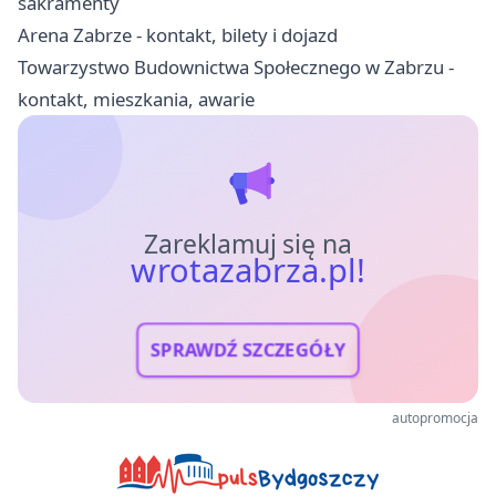
sakramenty
Arena Zabrze - kontakt, bilety i dojazd
Towarzystwo Budownictwa Społecznego w Zabrzu -
kontakt, mieszkania, awarie
Zareklamuj się na
wrotazabrza.pl!
SPRAWDŹ SZCZEGÓŁY
autopromocja