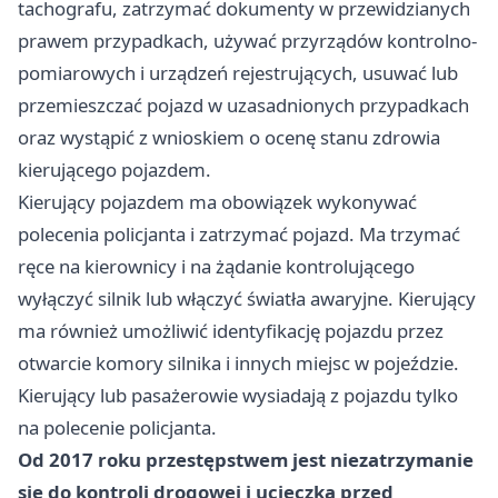
tachografu, zatrzymać dokumenty w przewidzianych
prawem przypadkach, używać przyrządów kontrolno-
pomiarowych i urządzeń rejestrujących, usuwać lub
przemieszczać pojazd w uzasadnionych przypadkach
oraz wystąpić z wnioskiem o ocenę stanu zdrowia
kierującego pojazdem.
Kierujący pojazdem ma obowiązek wykonywać
polecenia policjanta i zatrzymać pojazd. Ma trzymać
ręce na kierownicy i na żądanie kontrolującego
wyłączyć silnik lub włączyć światła awaryjne. Kierujący
ma również umożliwić identyfikację pojazdu przez
otwarcie komory silnika i innych miejsc w pojeździe.
Kierujący lub pasażerowie wysiadają z pojazdu tylko
na polecenie policjanta.
Od 2017 roku przestępstwem jest niezatrzymanie
się do kontroli drogowej i ucieczka przed