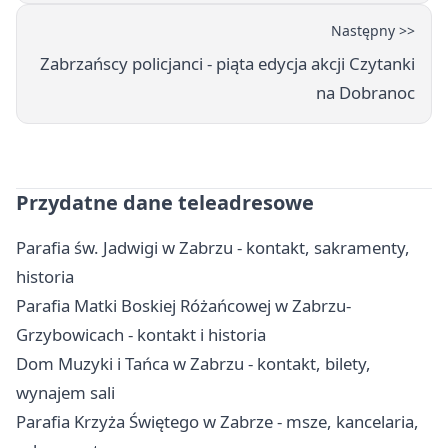
Następny >>
Zabrzańscy policjanci - piąta edycja akcji Czytanki
na Dobranoc
Przydatne dane teleadresowe
Parafia św. Jadwigi w Zabrzu - kontakt, sakramenty,
historia
Parafia Matki Boskiej Różańcowej w Zabrzu-
Grzybowicach - kontakt i historia
Dom Muzyki i Tańca w Zabrzu - kontakt, bilety,
wynajem sali
Parafia Krzyża Świętego w Zabrze - msze, kancelaria,