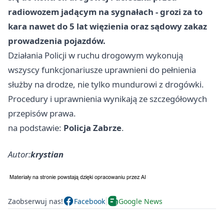
radiowozem jadącym na sygnałach - grozi za to
kara nawet do 5 lat więzienia oraz sądowy zakaz
prowadzenia pojazdów.
Działania Policji w ruchu drogowym wykonują
wszyscy funkcjonariusze uprawnieni do pełnienia
służby na drodze, nie tylko mundurowi z drogówki.
Procedury i uprawnienia wynikają ze szczegółowych
przepisów prawa.
na podstawie:
Policja Zabrze
.
Autor:
krystian
Zaobserwuj nas!
Facebook
Google News