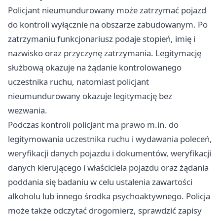
Policjant nieumundurowany może zatrzymać pojazd
do kontroli wyłącznie na obszarze zabudowanym. Po
zatrzymaniu funkcjonariusz podaje stopień, imię i
nazwisko oraz przyczynę zatrzymania. Legitymację
służbową okazuje na żądanie kontrolowanego
uczestnika ruchu, natomiast policjant
nieumundurowany okazuje legitymację bez
wezwania.
Podczas kontroli policjant ma prawo m.in. do
legitymowania uczestnika ruchu i wydawania poleceń,
weryfikacji danych pojazdu i dokumentów, weryfikacji
danych kierującego i właściciela pojazdu oraz żądania
poddania się badaniu w celu ustalenia zawartości
alkoholu lub innego środka psychoaktywnego. Policja
może także odczytać drogomierz, sprawdzić zapisy