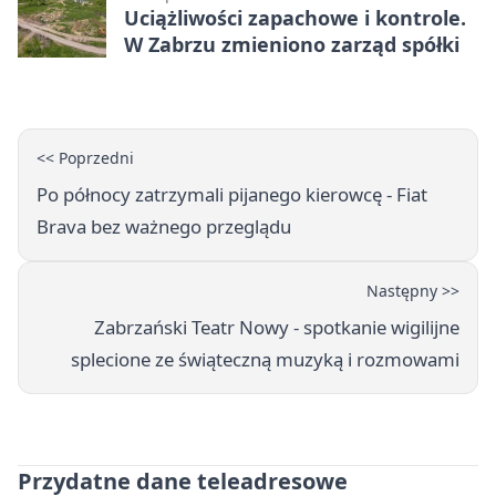
Uciążliwości zapachowe i kontrole.
W Zabrzu zmieniono zarząd spółki
<< Poprzedni
Po północy zatrzymali pijanego kierowcę - Fiat
Brava bez ważnego przeglądu
Następny >>
Zabrzański Teatr Nowy - spotkanie wigilijne
splecione ze świąteczną muzyką i rozmowami
Przydatne dane teleadresowe