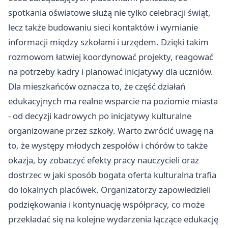
spotkania oświatowe służą nie tylko celebracji świąt,
lecz także budowaniu sieci kontaktów i wymianie
informacji między szkołami i urzędem. Dzięki takim
rozmowom łatwiej koordynować projekty, reagować
na potrzeby kadry i planować inicjatywy dla uczniów.
Dla mieszkańców oznacza to, że część działań
edukacyjnych ma realne wsparcie na poziomie miasta
- od decyzji kadrowych po inicjatywy kulturalne
organizowane przez szkoły. Warto zwrócić uwagę na
to, że występy młodych zespołów i chórów to także
okazja, by zobaczyć efekty pracy nauczycieli oraz
dostrzec w jaki sposób bogata oferta kulturalna trafia
do lokalnych placówek. Organizatorzy zapowiedzieli
podziękowania i kontynuację współpracy, co może
przekładać się na kolejne wydarzenia łączące edukację