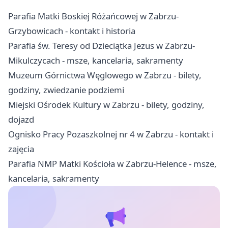
Parafia Matki Boskiej Różańcowej w Zabrzu-
Grzybowicach - kontakt i historia
Parafia św. Teresy od Dzieciątka Jezus w Zabrzu-
Mikulczycach - msze, kancelaria, sakramenty
Muzeum Górnictwa Węglowego w Zabrzu - bilety,
godziny, zwiedzanie podziemi
Miejski Ośrodek Kultury w Zabrzu - bilety, godziny,
dojazd
Ognisko Pracy Pozaszkolnej nr 4 w Zabrzu - kontakt i
zajęcia
Parafia NMP Matki Kościoła w Zabrzu-Helence - msze,
kancelaria, sakramenty