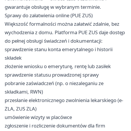
gwarantuje obsługę w wybranym terminie.
Sprawy do załatwienia online (PUE ZUS)
Większość formalności można załatwić zdalnie, bez
wychodzenia z domu. Platforma PUE ZUS daje dostęp
do pełnej obsługi świadczeń i dokumentacji:
sprawdzenie stanu konta emerytalnego i historii
składek
złożenie wniosku o emeryturę, rentę lub zasiłek
sprawdzenie statusu prowadzonej sprawy
pobranie zaświadczeń (np. o niezaleganiu ze
składkami, RWN)
przesłanie elektronicznego zwolnienia lekarskiego (e-
ZLA, ZUS ZLA)
umówienie wizyty w placówce
zgłoszenie i rozliczenie dokumentów dla firm