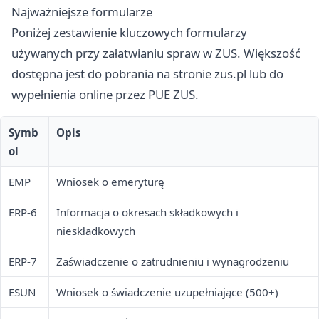
Najważniejsze formularze
Poniżej zestawienie kluczowych formularzy
używanych przy załatwianiu spraw w ZUS. Większość
dostępna jest do pobrania na stronie zus.pl lub do
wypełnienia online przez PUE ZUS.
Symb
Opis
ol
EMP
Wniosek o emeryturę
ERP-6
Informacja o okresach składkowych i
nieskładkowych
ERP-7
Zaświadczenie o zatrudnieniu i wynagrodzeniu
ESUN
Wniosek o świadczenie uzupełniające (500+)