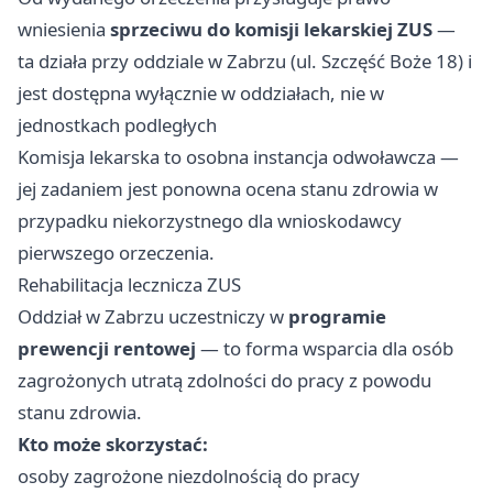
wniesienia
sprzeciwu do komisji lekarskiej ZUS
—
ta działa przy oddziale w Zabrzu (ul. Szczęść Boże 18) i
jest dostępna wyłącznie w oddziałach, nie w
jednostkach podległych
Komisja lekarska to osobna instancja odwoławcza —
jej zadaniem jest ponowna ocena stanu zdrowia w
przypadku niekorzystnego dla wnioskodawcy
pierwszego orzeczenia.
Rehabilitacja lecznicza ZUS
Oddział w Zabrzu uczestniczy w
programie
prewencji rentowej
— to forma wsparcia dla osób
zagrożonych utratą zdolności do pracy z powodu
stanu zdrowia.
Kto może skorzystać:
osoby zagrożone niezdolnością do pracy