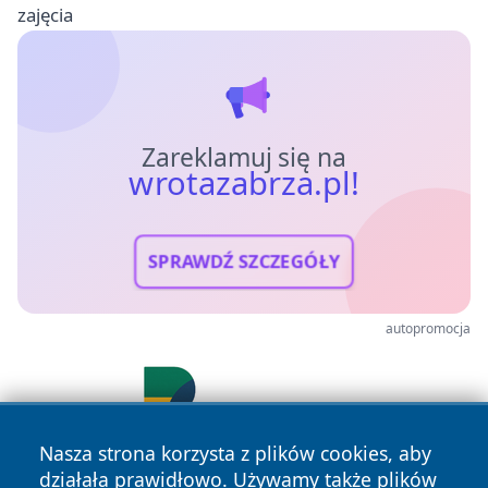
zajęcia
Zareklamuj się na
wrotazabrza.pl!
SPRAWDŹ SZCZEGÓŁY
autopromocja
Nasza strona korzysta z plików cookies, aby
działała prawidłowo. Używamy także plików