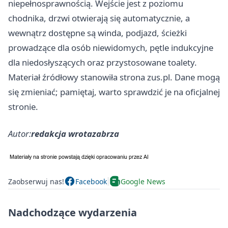
niepełnosprawnością. Wejście jest z poziomu
chodnika, drzwi otwierają się automatycznie, a
wewnątrz dostępne są winda, podjazd, ścieżki
prowadzące dla osób niewidomych, pętle indukcyjne
dla niedosłyszących oraz przystosowane toalety.
Materiał źródłowy stanowiła strona zus.pl. Dane mogą
się zmieniać; pamiętaj, warto sprawdzić je na oficjalnej
stronie.
Autor:
redakcja wrotazabrza
Zaobserwuj nas!
Facebook
Google News
Nadchodzące wydarzenia