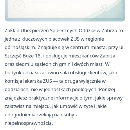
Zakład Ubezpieczeń Społecznych Oddział w Zabrzu to
jedna z kluczowych placówek ZUS w regionie
górnośląskim. Znajduje się w centrum miasta, przy ul.
Szczęść Boże 18, i obsługuje mieszkańców Zabrza
oraz siedmiu sąsiednich gmin i dwóch miast. W
budynku działa zarówno sala obsługi klientów, jak i
komisja lekarska ZUS — ta druga wyłącznie w
oddziałach, nie w jednostkach podległych. Poniżej
znajdziesz praktyczne informacje o tym, jakie sprawy
załatwisz na miejscu, jak umówić wizytę i jakie
udogodnienia czekają na osoby z
niepełnosprawnością.