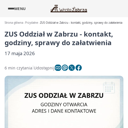
MENU
Strona główna
Przydatne
ZUS Oddział w Zabrzu - kontakt, godziny, sprawy do załatwienia
ZUS Oddział w Zabrzu - kontakt,
godziny, sprawy do załatwienia
17 maja 2026
6 min czytania
Udostępnij