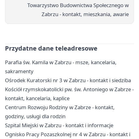
Towarzystwo Budownictwa Społecznego w
Zabrzu - kontakt, mieszkania, awarie
Przydatne dane teleadresowe
Parafia św. Kamila w Zabrzu - msze, kancelaria,
sakramenty
Ośrodek Kuratorski nr 3 w Zabrzu - kontakt i siedziba
Kościół rzymskokatolicki pw. św. Antoniego w Zabrze -
kontakt, kancelaria, kaplice
Centrum Rozwoju Rodziny w Zabrze - kontakt,
godziny, usługi dla rodzin
Szpital Miejski w Zabrzu - kontakt i informacje
Ognisko Pracy Pozaszkolnej nr 4 w Zabrzu - kontakt i