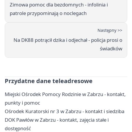
Zimowa pomoc dla bezdomnych - infolinia i
patrole przypominają o noclegach
Następny >>
Na DK88 potrącił dzika i odjechał - policja prosi o
świadków
Przydatne dane teleadresowe
Miejski Ośrodek Pomocy Rodzinie w Zabrzu - kontakt,
punkty i pomoc
Ośrodek Kuratorski nr 3 w Zabrzu - kontakt i siedziba
DOK Pawłów w Zabrzu - kontakt, zajęcia stałe i
dostępność