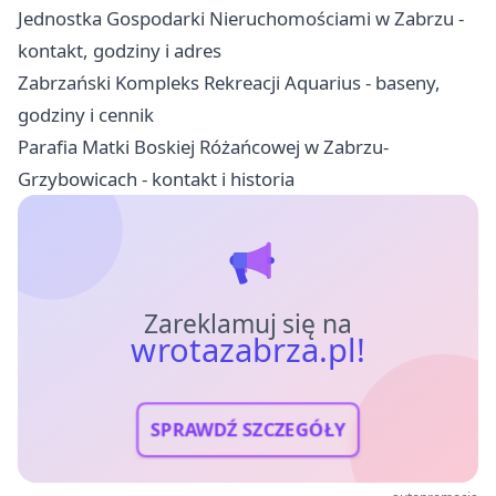
Jednostka Gospodarki Nieruchomościami w Zabrzu -
kontakt, godziny i adres
Zabrzański Kompleks Rekreacji Aquarius - baseny,
godziny i cennik
Parafia Matki Boskiej Różańcowej w Zabrzu-
Grzybowicach - kontakt i historia
Zareklamuj się na
wrotazabrza.pl!
SPRAWDŹ SZCZEGÓŁY