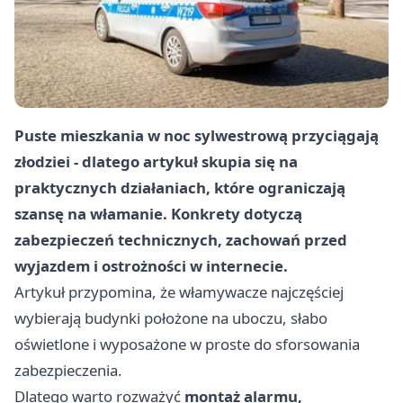
Puste mieszkania w noc sylwestrową przyciągają
złodziei - dlatego artykuł skupia się na
praktycznych działaniach, które ograniczają
szansę na włamanie. Konkrety dotyczą
zabezpieczeń technicznych, zachowań przed
wyjazdem i ostrożności w internecie.
Artykuł przypomina, że włamywacze najczęściej
wybierają budynki położone na uboczu, słabo
oświetlone i wyposażone w proste do sforsowania
zabezpieczenia.
Dlatego warto rozważyć
montaż alarmu,