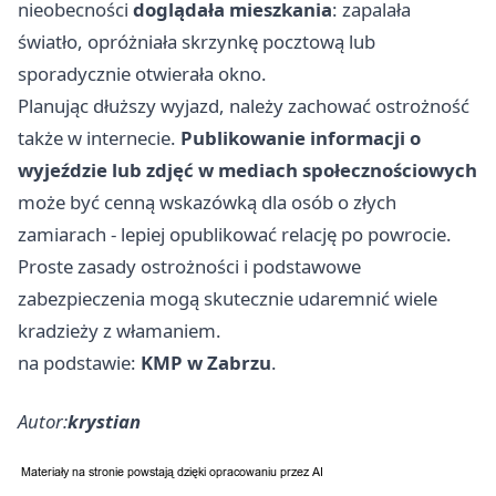
nieobecności
doglądała mieszkania
: zapalała
światło, opróżniała skrzynkę pocztową lub
sporadycznie otwierała okno.
Planując dłuższy wyjazd, należy zachować ostrożność
także w internecie.
Publikowanie informacji o
wyjeździe lub zdjęć w mediach społecznościowych
może być cenną wskazówką dla osób o złych
zamiarach - lepiej opublikować relację po powrocie.
Proste zasady ostrożności i podstawowe
zabezpieczenia mogą skutecznie udaremnić wiele
kradzieży z włamaniem.
na podstawie:
KMP w Zabrzu
.
Autor:
krystian