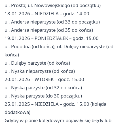
ul. Prosta; ul. Nowowiejskiego (od początku)
18.01.2026 – NIEDZIELA – godz. 14.00
ul. Andersa nieparzyste (od 33 do początku)
ul. Andersa nieparzyste (od 35 do końca)
19.01.2026 – PONIEDZIAŁEK – godz. 15.00
ul. Pogodna (od końca); ul. Dulęby nieparzyste (od
końca)
ul. Dulęby parzyste (od końca)
ul. Nyska nieparzyste (od końca)
20.01.2026 – WTOREK – godz. 15.00
ul. Nyska parzyste (od 32 do końca)
ul. Nyska parzyste (do 30 początku)
25.01.2025 – NIEDZIELA – godz. 15.00 (kolęda
dodatkowa)
Gdyby w planie kolędowym pojawiły się błędy lub