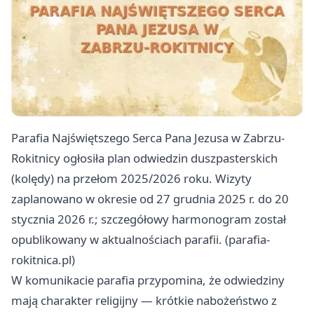
Parafia Najświętszego Serca Pana Jezusa w Zabrzu-
Rokitnicy ogłosiła plan odwiedzin duszpasterskich
(kolędy) na przełom 2025/2026 roku. Wizyty
zaplanowano w okresie od 27 grudnia 2025 r. do 20
stycznia 2026 r.; szczegółowy harmonogram został
opublikowany w aktualnościach parafii. (parafia-
rokitnica.pl)
W komunikacie parafia przypomina, że odwiedziny
mają charakter religijny — krótkie nabożeństwo z