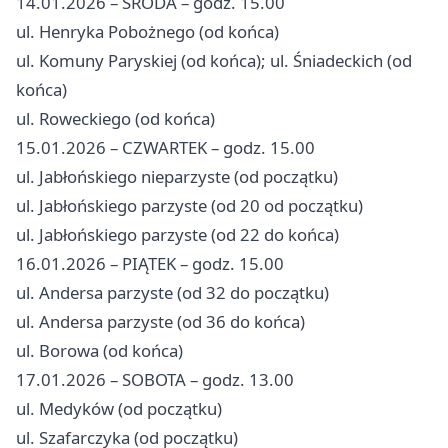
14.01.2026 – ŚRODA – godz. 15.00
ul. Henryka Pobożnego (od końca)
ul. Komuny Paryskiej (od końca); ul. Śniadeckich (od
końca)
ul. Roweckiego (od końca)
15.01.2026 – CZWARTEK – godz. 15.00
ul. Jabłońskiego nieparzyste (od początku)
ul. Jabłońskiego parzyste (od 20 od początku)
ul. Jabłońskiego parzyste (od 22 do końca)
16.01.2026 – PIĄTEK – godz. 15.00
ul. Andersa parzyste (od 32 do początku)
ul. Andersa parzyste (od 36 do końca)
ul. Borowa (od końca)
17.01.2026 – SOBOTA – godz. 13.00
ul. Medyków (od początku)
ul. Szafarczyka (od początku)