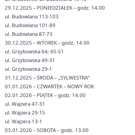
29.12.2025 – PONIEDZIAŁEK – godz. 14.00
ul. Budowlana 113-103
ul. Budowlana 101-89
ul. Budowlana 87-73
30.12.2025 – WTOREK – godz. 14.00
ul. Grzybowska 64; 65-51
ul. Grzybowska 49-31
ul. Grzybowska 29-1
31.12.2025 – ŚRODA – „SYLWESTRA”
01.01.2026 – CZWARTEK – NOWY ROK
02.01.2026 – PIĄTEK – godz. 14.00
ul. Wajzera 47-31
ul. Wajzera 29-15
ul. Wajzera 13-1
03.01.2026 – SOBOTA – godz. 13.00