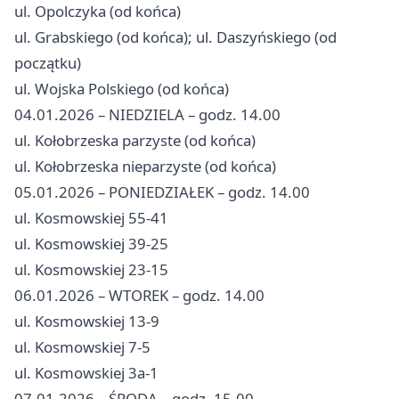
ul. Opolczyka (od końca)
ul. Grabskiego (od końca); ul. Daszyńskiego (od
początku)
ul. Wojska Polskiego (od końca)
04.01.2026 – NIEDZIELA – godz. 14.00
ul. Kołobrzeska parzyste (od końca)
ul. Kołobrzeska nieparzyste (od końca)
05.01.2026 – PONIEDZIAŁEK – godz. 14.00
ul. Kosmowskiej 55-41
ul. Kosmowskiej 39-25
ul. Kosmowskiej 23-15
06.01.2026 – WTOREK – godz. 14.00
ul. Kosmowskiej 13-9
ul. Kosmowskiej 7-5
ul. Kosmowskiej 3a-1
07.01.2026 – ŚRODA – godz. 15.00