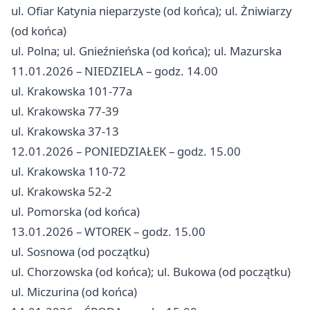
ul. Ofiar Katynia nieparzyste (od końca); ul. Żniwiarzy
(od końca)
ul. Polna; ul. Gnieźnieńska (od końca); ul. Mazurska
11.01.2026 – NIEDZIELA – godz. 14.00
ul. Krakowska 101-77a
ul. Krakowska 77-39
ul. Krakowska 37-13
12.01.2026 – PONIEDZIAŁEK – godz. 15.00
ul. Krakowska 110-72
ul. Krakowska 52-2
ul. Pomorska (od końca)
13.01.2026 – WTOREK – godz. 15.00
ul. Sosnowa (od początku)
ul. Chorzowska (od końca); ul. Bukowa (od początku)
ul. Miczurina (od końca)