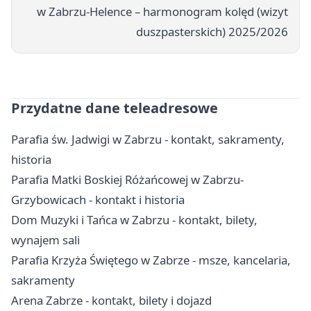
w Zabrzu-Helence – harmonogram kolęd (wizyt
duszpasterskich) 2025/2026
Przydatne dane teleadresowe
Parafia św. Jadwigi w Zabrzu - kontakt, sakramenty,
historia
Parafia Matki Boskiej Różańcowej w Zabrzu-
Grzybowicach - kontakt i historia
Dom Muzyki i Tańca w Zabrzu - kontakt, bilety,
wynajem sali
Parafia Krzyża Świętego w Zabrze - msze, kancelaria,
sakramenty
Arena Zabrze - kontakt, bilety i dojazd