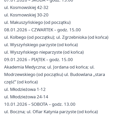
ul. Kosmowskiej 42-32
ul. Kosmowskiej 30-20
ul. Makuszyńskiego (od początku)
08.01.2026 – CZWARTEK – godz. 15.00
ul. Kolbego (od początku); ul. Zgrzebnioka (od końca)
ul. Wyszyńskiego parzyste (od końca)
ul. Wyszyńskiego nieparzyste (od końca)
09.01.2026 – PIĄTEK – godz. 15.00
Akademia Medyczna; ul. Jordana od końca; ul.
Modrzewskiego (od początku) ul. Budowlana „stara
część” (od końca)
ul. Młodzieżowa 1-12
ul. Młodzieżowa 24-14
10.01.2026 – SOBOTA – godz. 13.00
ul. Boczna; ul. Ofiar Katynia parzyste (od końca)