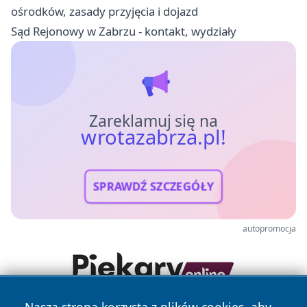
ośrodków, zasady przyjęcia i dojazd
Sąd Rejonowy w Zabrzu - kontakt, wydziały
Zareklamuj się na
wrotazabrza.pl!
SPRAWDŹ SZCZEGÓŁY
autopromocja