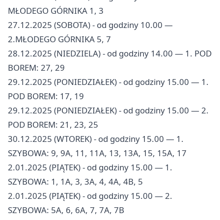
MŁODEGO GÓRNIKA 1, 3
27.12.2025 (SOBOTA) - od godziny 10.00 —
2.MŁODEGO GÓRNIKA 5, 7
28.12.2025 (NIEDZIELA) - od godziny 14.00 — 1. POD
BOREM: 27, 29
29.12.2025 (PONIEDZIAŁEK) - od godziny 15.00 — 1.
POD BOREM: 17, 19
29.12.2025 (PONIEDZIAŁEK) - od godziny 15.00 — 2.
POD BOREM: 21, 23, 25
30.12.2025 (WTOREK) - od godziny 15.00 — 1.
SZYBOWA: 9, 9A, 11, 11A, 13, 13A, 15, 15A, 17
2.01.2025 (PIĄTEK) - od godziny 15.00 — 1.
SZYBOWA: 1, 1A, 3, 3A, 4, 4A, 4B, 5
2.01.2025 (PIĄTEK) - od godziny 15.00 — 2.
SZYBOWA: 5A, 6, 6A, 7, 7A, 7B