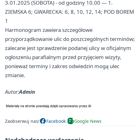
3.01.2025 (SOBOTA) - od godziny 10.00 — 1.
ZIEMSKA 6; GWARECKA: 6, 8, 10, 12, 14; POD BOREM
1
Harmonogram zawiera szczegółowe
przyporządkowanie ulic do poszczególnych terminów;
zalecane jest sprawdzenie podanej ulicy w oficjalnym
ogłoszeniu parafialnym przed przyjęciem wizyty,
ponieważ terminy i zakres odwiedzin mogą ulec
zmianie.
Autor:
Admin
Zaobserwuj nas!
Facebook
Google News