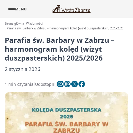
MENU
Strona główna
Wiadomości
Parafia św. Barbary w Zabrzu – harmonogram kolęd (wizyt duszpasterskich) 2025/2026
Parafia św. Barbary w Zabrzu –
harmonogram kolęd (wizyt
duszpasterskich) 2025/2026
2 stycznia 2026
1 min czytania
Udostępnij