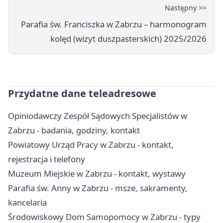
Następny >>
Parafia św. Franciszka w Zabrzu – harmonogram
kolęd (wizyt duszpasterskich) 2025/2026
Przydatne dane teleadresowe
Opiniodawczy Zespół Sądowych Specjalistów w
Zabrzu - badania, godziny, kontakt
Powiatowy Urząd Pracy w Zabrzu - kontakt,
rejestracja i telefony
Muzeum Miejskie w Zabrzu - kontakt, wystawy
Parafia św. Anny w Zabrzu - msze, sakramenty,
kancelaria
Środowiskowy Dom Samopomocy w Zabrzu - typy