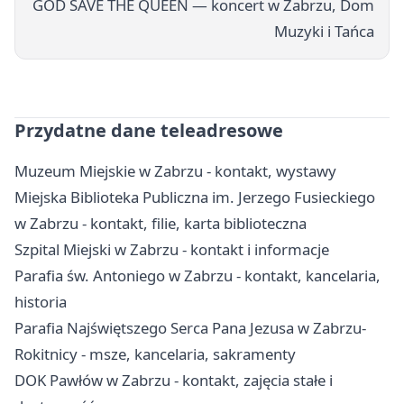
GOD SAVE THE QUEEN — koncert w Zabrzu, Dom
Muzyki i Tańca
Przydatne dane teleadresowe
Muzeum Miejskie w Zabrzu - kontakt, wystawy
Miejska Biblioteka Publiczna im. Jerzego Fusieckiego
w Zabrzu - kontakt, filie, karta biblioteczna
Szpital Miejski w Zabrzu - kontakt i informacje
Parafia św. Antoniego w Zabrzu - kontakt, kancelaria,
historia
Parafia Najświętszego Serca Pana Jezusa w Zabrzu-
Rokitnicy - msze, kancelaria, sakramenty
DOK Pawłów w Zabrzu - kontakt, zajęcia stałe i