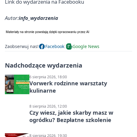
Link do wydarzenia na Facebooku
Autor:
info_wydarzenia
Zaobserwuj nas!
Facebook
Google News
Nadchodzące wydarzenia
6 sierpnia 2026, 18:00
Vorwerk rodzinne warsztaty
kulinarne
8 sierpnia 2026, 12:00
Czy wiesz, jakie skarby masz w
ogródku? Bezpłatne szkolenie
8 sierpnia 2026, 19:30