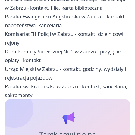
w Zabrzu - kontakt, filie, karta biblioteczna
Parafia Ewangelicko-Augsburska w Zabrzu - kontakt,
nabożeństwa, kancelaria
Komisariat III Policji w Zabrzu - kontakt, dzielnicowi,
rejony
Dom Pomocy Społecznej Nr 1 w Zabrzu - przyjęcie,
opłaty i kontakt
Urząd Miejski w Zabrzu - kontakt, godziny, wydziały i
rejestracja pojazdów
Parafia św. Franciszka w Zabrzu - kontakt, kancelaria,
sakramenty
Zareklamuj się na