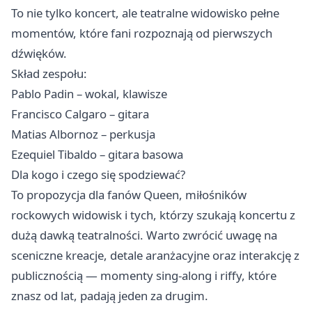
To nie tylko koncert, ale teatralne widowisko pełne
momentów, które fani rozpoznają od pierwszych
dźwięków.
Skład zespołu:
Pablo Padin – wokal, klawisze
Francisco Calgaro – gitara
Matias Albornoz – perkusja
Ezequiel Tibaldo – gitara basowa
Dla kogo i czego się spodziewać?
To propozycja dla fanów Queen, miłośników
rockowych widowisk i tych, którzy szukają koncertu z
dużą dawką teatralności. Warto zwrócić uwagę na
sceniczne kreacje, detale aranżacyjne oraz interakcję z
publicznością — momenty sing-along i riffy, które
znasz od lat, padają jeden za drugim.