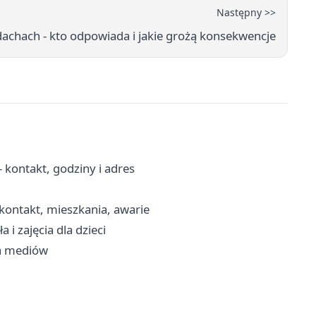
Następny >>
dachach - kto odpowiada i jakie grożą konsekwencje
kontakt, godziny i adres
ontakt, mieszkania, awarie
i zajęcia dla dzieci
ia mediów