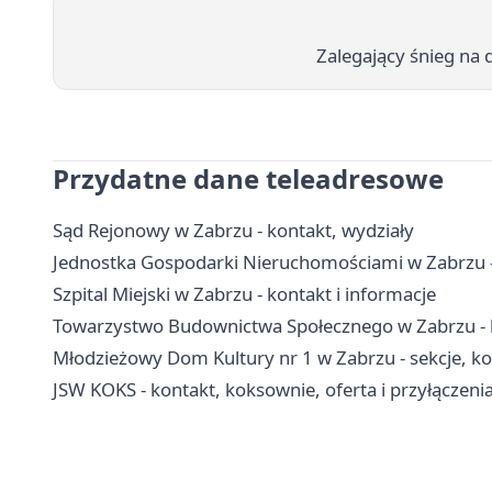
Zalegający śnieg na 
Przydatne dane teleadresowe
Sąd Rejonowy w Zabrzu - kontakt, wydziały
Jednostka Gospodarki Nieruchomościami w Zabrzu - 
Szpital Miejski w Zabrzu - kontakt i informacje
Towarzystwo Budownictwa Społecznego w Zabrzu - k
Młodzieżowy Dom Kultury nr 1 w Zabrzu - sekcje, koła 
JSW KOKS - kontakt, koksownie, oferta i przyłączen