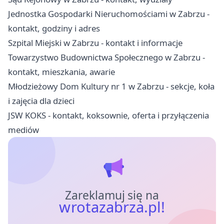
Jednostka Gospodarki Nieruchomościami w Zabrzu -
kontakt, godziny i adres
Szpital Miejski w Zabrzu - kontakt i informacje
Towarzystwo Budownictwa Społecznego w Zabrzu -
kontakt, mieszkania, awarie
Młodzieżowy Dom Kultury nr 1 w Zabrzu - sekcje, koła
i zajęcia dla dzieci
JSW KOKS - kontakt, koksownie, oferta i przyłączenia
mediów
Zareklamuj się na
wrotazabrza.pl!