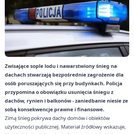
Zwisające sople lodu i nawarstwiony śnieg na
dachach stwarzają bezpośrednie zagrożenie dla
osób poruszających się przy budynkach. Policja
przypomina o obowiązku usunięcia śniegu z
dachów, rynien i balkonów - zaniedbanie niesie ze
sobą konsekwencje prawne i finansowe.
Zimą śnieg pokrywa dachy domów i obiektów
użyteczności publicznej. Materiał źródłowy wskazuje,