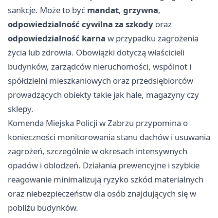
sankcje. Może to być
mandat
,
grzywna
,
odpowiedzialność cywilna za szkody
oraz
odpowiedzialność karna
w przypadku zagrożenia
życia lub zdrowia. Obowiązki dotyczą właścicieli
budynków, zarządców nieruchomości, wspólnot i
spółdzielni mieszkaniowych oraz przedsiębiorców
prowadzących obiekty takie jak hale, magazyny czy
sklepy.
Komenda Miejska Policji w Zabrzu przypomina o
konieczności monitorowania stanu dachów i usuwania
zagrożeń, szczególnie w okresach intensywnych
opadów i oblodzeń. Działania prewencyjne i szybkie
reagowanie minimalizują ryzyko szkód materialnych
oraz niebezpieczeństw dla osób znajdujących się w
pobliżu budynków.