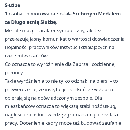
Służbę
.
1
osoba uhonorowana została
Srebrnym Medalem
za Długoletnią Służbę
.
Medale mają charakter symboliczny, ale też
przekazują jasny komunikat o wartości doświadczenia
i lojalności pracowników instytucji działających na
rzecz mieszkańców.
Co oznacza to wyróżnienie dla Zabrza i codziennej
pomocy
Takie wyróżnienia to nie tylko odznaki na piersi – to
potwierdzenie, że instytucje opiekuńcze w Zabrzu
opierają się na doświadczonym zespole. Dla
mieszkańców oznacza to większą stabilność usług,
ciągłość procedur i wiedzę zgromadzoną przez lata
pracy. Docenienie kadry może też budować zaufanie