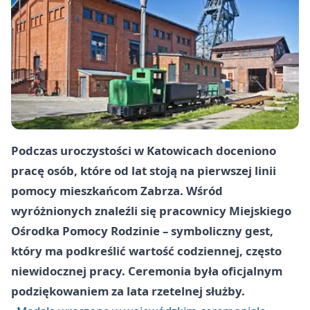
Podczas uroczystości w Katowicach doceniono
pracę osób, które od lat stoją na pierwszej linii
pomocy mieszkańcom Zabrza. Wśród
wyróżnionych znaleźli się pracownicy
Miejskiego
Ośrodka Pomocy Rodzinie
– symboliczny gest,
który ma podkreślić wartość codziennej, często
niewidocznej pracy. Ceremonia była oficjalnym
podziękowaniem za lata rzetelnej służby.