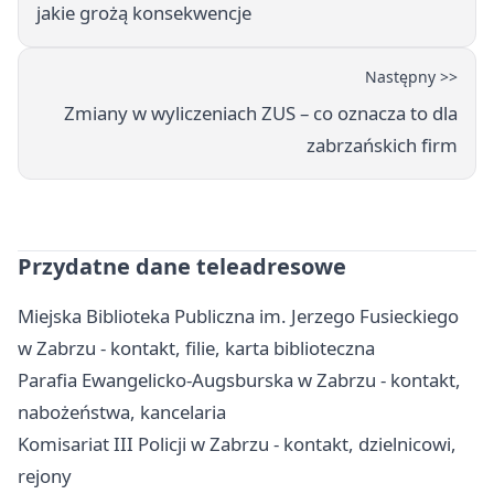
jakie grożą konsekwencje
Następny >>
Zmiany w wyliczeniach ZUS – co oznacza to dla
zabrzańskich firm
Przydatne dane teleadresowe
Miejska Biblioteka Publiczna im. Jerzego Fusieckiego
w Zabrzu - kontakt, filie, karta biblioteczna
Parafia Ewangelicko-Augsburska w Zabrzu - kontakt,
nabożeństwa, kancelaria
Komisariat III Policji w Zabrzu - kontakt, dzielnicowi,
rejony