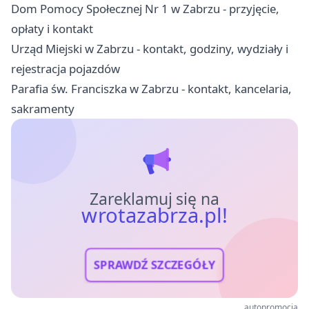
Dom Pomocy Społecznej Nr 1 w Zabrzu - przyjęcie,
opłaty i kontakt
Urząd Miejski w Zabrzu - kontakt, godziny, wydziały i
rejestracja pojazdów
Parafia św. Franciszka w Zabrzu - kontakt, kancelaria,
sakramenty
Zareklamuj się na
wrotazabrza.pl!
SPRAWDŹ SZCZEGÓŁY
autopromocja