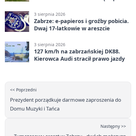
3 sierpnia 2026
Zabrze: e-papieros i groźby pobicia.
Dwaj 17-latkowie w areszcie
3 sierpnia 2026
127 km/h na zabrzańskiej DK88.
Kierowca Audi stracił prawo jazdy
<< Poprzedni
Prezydent porządkuje darmowe zaproszenia do
Domu Muzyki i Tańca
Następny >>