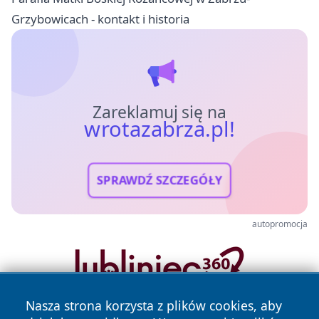
Grzybowicach - kontakt i historia
Zareklamuj się na
wrotazabrza.pl!
SPRAWDŹ SZCZEGÓŁY
autopromocja
Nasza strona korzysta z plików cookies, aby