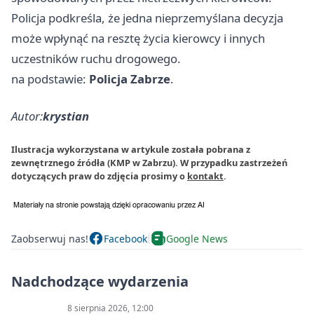
Policja podkreśla, że jedna nieprzemyślana decyzja
może wpłynąć na resztę życia kierowcy i innych
uczestników ruchu drogowego.
na podstawie:
Policja Zabrze
.
Autor:
krystian
Ilustracja wykorzystana w artykule została pobrana z
zewnętrznego źródła (KMP w Zabrzu). W przypadku zastrzeżeń
dotyczących praw do zdjęcia prosimy o
kontakt
.
Zaobserwuj nas!
Facebook
Google News
Nadchodzące wydarzenia
8 sierpnia 2026, 12:00