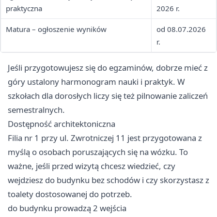
praktyczna
2026 r.
Matura – ogłoszenie wyników
od 08.07.2026
r.
Jeśli przygotowujesz się do egzaminów, dobrze mieć z
góry ustalony harmonogram nauki i praktyk. W
szkołach dla dorosłych liczy się też pilnowanie zaliczeń
semestralnych.
Dostępność architektoniczna
Filia nr 1 przy ul. Zwrotniczej 11 jest przygotowana z
myślą o osobach poruszających się na wózku. To
ważne, jeśli przed wizytą chcesz wiedzieć, czy
wejdziesz do budynku bez schodów i czy skorzystasz z
toalety dostosowanej do potrzeb.
do budynku prowadzą 2 wejścia