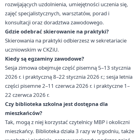
rozwijających uzdolnienia, umiejętności uczenia się,
zajęć specjalistycznych, warsztatów, porad i
konsultacji oraz doradztwa zawodowego.
Gdzie odebrać skierowanie na praktyki?
Skierowania na praktyki odbierzesz w sekretariacie
uczniowskim w CKZiU.
Kiedy są egzaminy zawodowe?
Sesja zimowa obejmuje część pisemną 5–13 stycznia
2026 r. i praktyczną 8–22 stycznia 2026 r.; sesja letnia
części pisemne 2–11 czerwca 2026 r. i praktyczne 1–
22 czerwca 2026 r.
Czy biblioteka szkolna jest dostępna dla
mieszkańców?
Tak, mogą z niej korzystać czytelnicy MBP i okoliczni
mieszkańcy. Biblioteka działa 3 razy w tygodniu, także