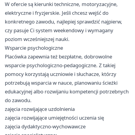
W ofercie są kierunki techniczne, motoryzacyjne,
elektryczne i fryzjerskie. Jeśli chcesz wejść do
konkretnego zawodu, najlepiej sprawdzić najpierw,
czy pasuje Ci system weekendowy i wymagany
poziom wcześniejszej nauki.
Wsparcie psychologiczne
Placówka zapewnia też bezpłatne, dobrowolne
wsparcie psychologiczno-pedagogiczne. Z takiej
pomocy korzystają uczniowie i słuchacze, którzy
potrzebują wsparcia w nauce, planowaniu ścieżki
edukacyjnej albo rozwijaniu kompetencji potrzebnych
do zawodu.
zajęcia rozwijające uzdolnienia
zajęcia rozwijające umiejętności uczenia się
zajęcia dydaktyczno-wychowawcze