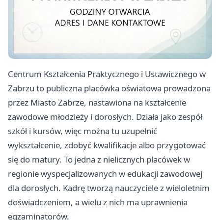
Centrum Kształcenia Praktycznego i Ustawicznego w
Zabrzu to publiczna placówka oświatowa prowadzona
przez Miasto Zabrze, nastawiona na kształcenie
zawodowe młodzieży i dorosłych. Działa jako zespół
szkół i kursów, więc można tu uzupełnić
wykształcenie, zdobyć kwalifikacje albo przygotować
się do matury. To jedna z nielicznych placówek w
regionie wyspecjalizowanych w edukacji zawodowej
dla dorosłych. Kadrę tworzą nauczyciele z wieloletnim
doświadczeniem, a wielu z nich ma uprawnienia
egzaminatorów.