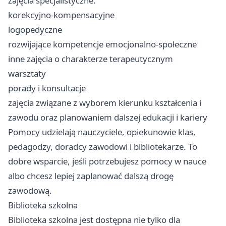
zajęcia specjalistyczne:
korekcyjno-kompensacyjne
logopedyczne
rozwijające kompetencje emocjonalno-społeczne
inne zajęcia o charakterze terapeutycznym
warsztaty
porady i konsultacje
zajęcia związane z wyborem kierunku kształcenia i
zawodu oraz planowaniem dalszej edukacji i kariery
Pomocy udzielają nauczyciele, opiekunowie klas,
pedagodzy, doradcy zawodowi i bibliotekarze. To
dobre wsparcie, jeśli potrzebujesz pomocy w nauce
albo chcesz lepiej zaplanować dalszą drogę
zawodową.
Biblioteka szkolna
Biblioteka szkolna jest dostępna nie tylko dla