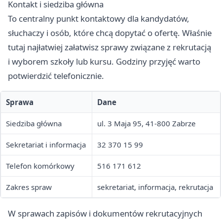
Kontakt i siedziba główna
To centralny punkt kontaktowy dla kandydatów,
słuchaczy i osób, które chcą dopytać o ofertę. Właśnie
tutaj najłatwiej załatwisz sprawy związane z rekrutacją
i wyborem szkoły lub kursu. Godziny przyjęć warto
potwierdzić telefonicznie.
Sprawa
Dane
Siedziba główna
ul. 3 Maja 95, 41-800 Zabrze
Sekretariat i informacja
32 370 15 99
Telefon komórkowy
516 171 612
Zakres spraw
sekretariat, informacja, rekrutacja
W sprawach zapisów i dokumentów rekrutacyjnych