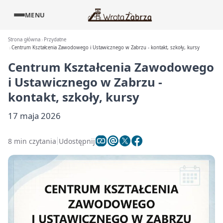
MENU
Strona główna
Przydatne
Centrum Kształcenia Zawodowego i Ustawicznego w Zabrzu - kontakt, szkoły, kursy
Centrum Kształcenia Zawodowego
i Ustawicznego w Zabrzu -
kontakt, szkoły, kursy
17 maja 2026
8 min czytania
Udostępnij