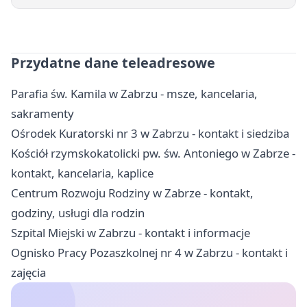
Przydatne dane teleadresowe
Parafia św. Kamila w Zabrzu - msze, kancelaria,
sakramenty
Ośrodek Kuratorski nr 3 w Zabrzu - kontakt i siedziba
Kościół rzymskokatolicki pw. św. Antoniego w Zabrze -
kontakt, kancelaria, kaplice
Centrum Rozwoju Rodziny w Zabrze - kontakt,
godziny, usługi dla rodzin
Szpital Miejski w Zabrzu - kontakt i informacje
Ognisko Pracy Pozaszkolnej nr 4 w Zabrzu - kontakt i
zajęcia