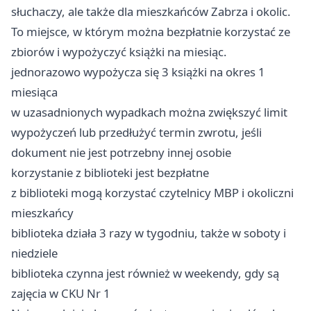
słuchaczy, ale także dla mieszkańców Zabrza i okolic.
To miejsce, w którym można bezpłatnie korzystać ze
zbiorów i wypożyczyć książki na miesiąc.
jednorazowo wypożycza się 3 książki na okres 1
miesiąca
w uzasadnionych wypadkach można zwiększyć limit
wypożyczeń lub przedłużyć termin zwrotu, jeśli
dokument nie jest potrzebny innej osobie
korzystanie z biblioteki jest bezpłatne
z biblioteki mogą korzystać czytelnicy MBP i okoliczni
mieszkańcy
biblioteka działa 3 razy w tygodniu, także w soboty i
niedziele
biblioteka czynna jest również w weekendy, gdy są
zajęcia w CKU Nr 1