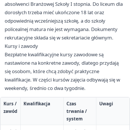
absolwenci Branżowej Szkoły I stopnia. Do liceum dla
dorosłych trzeba mieć ukończone 18 lat oraz
odpowiednią wcześniejszą szkołę, a do szkoły
policealnej matura nie jest wymagana. Dokumenty
rekrutacyjne składa się w sekretariacie głównym.
Kursy i zawody
Bezpłatne kwalifikacyjne kursy zawodowe są
nastawione na konkretne zawody, dlatego przydają
się osobom, które chcą zdobyć praktyczne
kwalifikacje. W części kursów zajęcia odbywają się w
weekendy, średnio co dwa tygodnie.
Kurs /
Kwalifikacja
Czas
Uwagi
zawód
trwania /
system