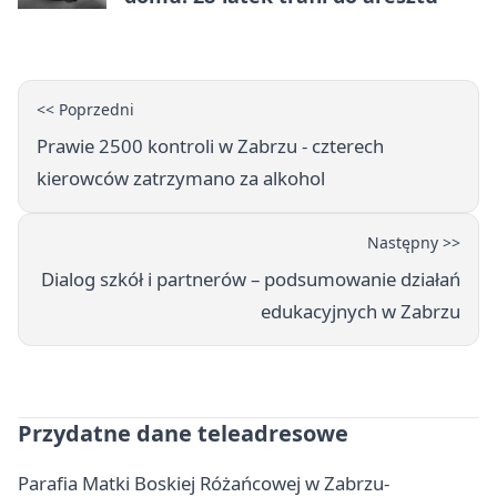
<< Poprzedni
Prawie 2500 kontroli w Zabrzu - czterech
kierowców zatrzymano za alkohol
Następny >>
Dialog szkół i partnerów – podsumowanie działań
edukacyjnych w Zabrzu
Przydatne dane teleadresowe
Parafia Matki Boskiej Różańcowej w Zabrzu-