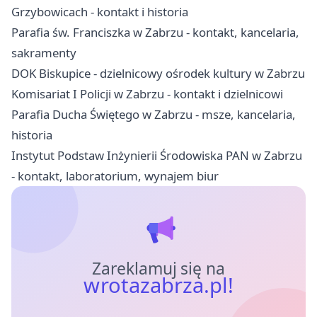
Grzybowicach - kontakt i historia
Parafia św. Franciszka w Zabrzu - kontakt, kancelaria,
sakramenty
DOK Biskupice - dzielnicowy ośrodek kultury w Zabrzu
Komisariat I Policji w Zabrzu - kontakt i dzielnicowi
Parafia Ducha Świętego w Zabrzu - msze, kancelaria,
historia
Instytut Podstaw Inżynierii Środowiska PAN w Zabrzu
- kontakt, laboratorium, wynajem biur
Zareklamuj się na
wrotazabrza.pl!