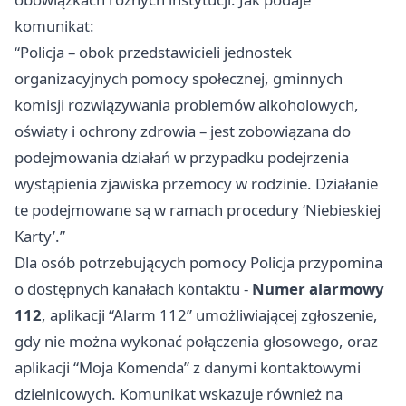
komunikat:
“Policja – obok przedstawicieli jednostek
organizacyjnych pomocy społecznej, gminnych
komisji rozwiązywania problemów alkoholowych,
oświaty i ochrony zdrowia – jest zobowiązana do
podejmowania działań w przypadku podejrzenia
wystąpienia zjawiska przemocy w rodzinie. Działanie
te podejmowane są w ramach procedury ‘Niebieskiej
Karty’.”
Dla osób potrzebujących pomocy Policja przypomina
o dostępnych kanałach kontaktu -
Numer alarmowy
112
, aplikacji “Alarm 112” umożliwiającej zgłoszenie,
gdy nie można wykonać połączenia głosowego, oraz
aplikacji “Moja Komenda” z danymi kontaktowymi
dzielnicowych. Komunikat wskazuje również na