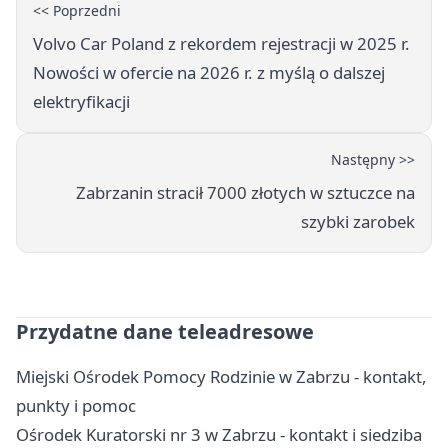
<< Poprzedni
Volvo Car Poland z rekordem rejestracji w 2025 r.
Nowości w ofercie na 2026 r. z myślą o dalszej
elektryfikacji
Następny >>
Zabrzanin stracił 7000 złotych w sztuczce na
szybki zarobek
Przydatne dane teleadresowe
Miejski Ośrodek Pomocy Rodzinie w Zabrzu - kontakt,
punkty i pomoc
Ośrodek Kuratorski nr 3 w Zabrzu - kontakt i siedziba