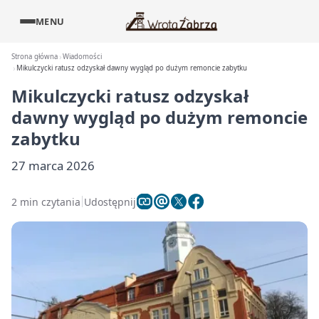
MENU
Strona główna
Wiadomości
Mikulczycki ratusz odzyskał dawny wygląd po dużym remoncie zabytku
Mikulczycki ratusz odzyskał
dawny wygląd po dużym remoncie
zabytku
27 marca 2026
2 min czytania
Udostępnij