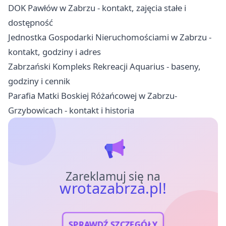
DOK Pawłów w Zabrzu - kontakt, zajęcia stałe i
dostępność
Jednostka Gospodarki Nieruchomościami w Zabrzu -
kontakt, godziny i adres
Zabrzański Kompleks Rekreacji Aquarius - baseny,
godziny i cennik
Parafia Matki Boskiej Różańcowej w Zabrzu-
Grzybowicach - kontakt i historia
Zareklamuj się na
wrotazabrza.pl!
SPRAWDŹ SZCZEGÓŁY