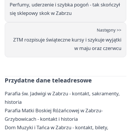
Perfumy, uderzenie i szybka pogoń - tak skończył
się sklepowy skok w Zabrzu
Następny >>
ZTM rozpisuje świąteczne kursy i szykuje wyjątki
w maju oraz czerwcu
Przydatne dane teleadresowe
Parafia św. Jadwigi w Zabrzu - kontakt, sakramenty,
historia
Parafia Matki Boskiej Różańcowej w Zabrzu-
Grzybowicach - kontakt i historia
Dom Muzyki i Tańca w Zabrzu - kontakt, bilety,