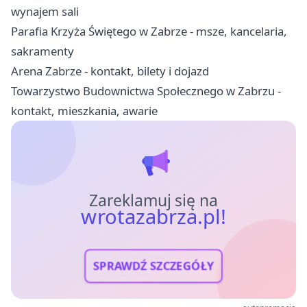
wynajem sali
Parafia Krzyża Świętego w Zabrze - msze, kancelaria,
sakramenty
Arena Zabrze - kontakt, bilety i dojazd
Towarzystwo Budownictwa Społecznego w Zabrzu -
kontakt, mieszkania, awarie
Zareklamuj się na
wrotazabrza.pl!
SPRAWDŹ SZCZEGÓŁY