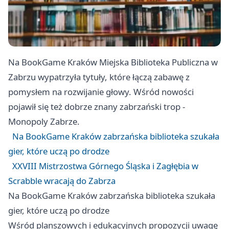
Na BookGame
Kraków
Miejska Biblioteka Publiczna w
Zabrzu wypatrzyła tytuły, które łączą zabawę z
pomysłem na rozwijanie głowy. Wśród nowości
pojawił się też dobrze znany zabrzański trop -
Monopoly Zabrze.
Na BookGame Kraków zabrzańska biblioteka szukała
gier, które uczą po drodze
XXVIII Mistrzostwa Górnego Śląska i Zagłębia w
Scrabble wracają do Zabrza
Na BookGame Kraków zabrzańska biblioteka szukała
gier, które uczą po drodze
Wśród planszowych i edukacyjnych propozycji uwagę