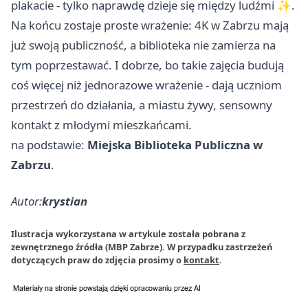
plakacie - tylko naprawdę dzieje się między ludźmi ✨.
Na końcu zostaje proste wrażenie: 4K w Zabrzu mają
już swoją publiczność, a biblioteka nie zamierza na
tym poprzestawać. I dobrze, bo takie zajęcia budują
coś więcej niż jednorazowe wrażenie - dają uczniom
przestrzeń do działania, a miastu żywy, sensowny
kontakt z młodymi mieszkańcami.
na podstawie:
Miejska Biblioteka Publiczna w
Zabrzu
.
Autor:
krystian
Ilustracja wykorzystana w artykule została pobrana z
zewnętrznego źródła (MBP Zabrze). W przypadku zastrzeżeń
dotyczących praw do zdjęcia prosimy o
kontakt
.