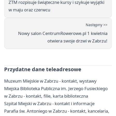
ZTM rozpisuje świąteczne kursy i szykuje wyjątki
w maju oraz czerwcu
Następny >>
Nowy salon CentrumRowerowe.pl 1 kwietnia
otwiera swoje drzwi w Zabrzu!
Przydatne dane teleadresowe
Muzeum Miejskie w Zabrzu - kontakt, wystawy
Miejska Biblioteka Publiczna im. Jerzego Fusieckiego
w Zabrzu - kontakt, filie, karta biblioteczna
Szpital Miejski w Zabrzu - kontakt i informacje
Parafia św. Antoniego w Zabrzu - kontakt, kancelaria,