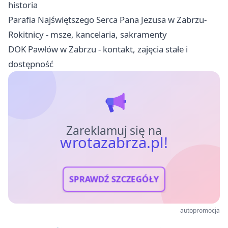
historia
Parafia Najświętszego Serca Pana Jezusa w Zabrzu-
Rokitnicy - msze, kancelaria, sakramenty
DOK Pawłów w Zabrzu - kontakt, zajęcia stałe i
dostępność
Zareklamuj się na
wrotazabrza.pl!
SPRAWDŹ SZCZEGÓŁY
autopromocja